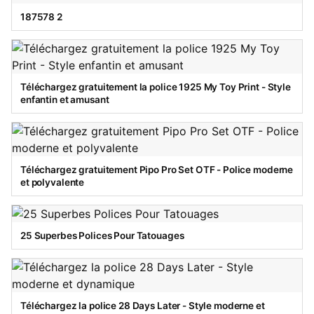
187578 2
Téléchargez gratuitement la police 1925 My Toy Print - Style
enfantin et amusant
Téléchargez gratuitement Pipo Pro Set OTF - Police moderne
et polyvalente
25 Superbes Polices Pour Tatouages
Téléchargez la police 28 Days Later - Style moderne et