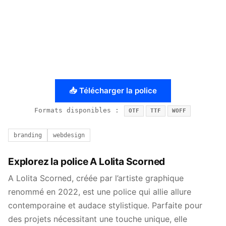
📥 Télécharger la police
Formats disponibles :
OTF
TTF
WOFF
branding
webdesign
Explorez la police A Lolita Scorned
A Lolita Scorned, créée par l’artiste graphique
renommé en 2022, est une police qui allie allure
contemporaine et audace stylistique. Parfaite pour
des projets nécessitant une touche unique, elle