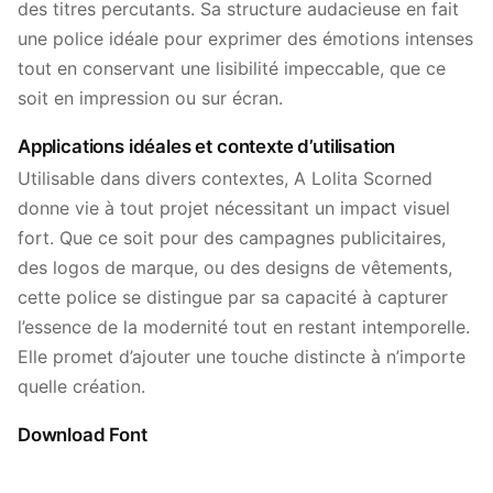
des titres percutants. Sa structure audacieuse en fait
une police idéale pour exprimer des émotions intenses
tout en conservant une lisibilité impeccable, que ce
soit en impression ou sur écran.
Applications idéales et contexte d’utilisation
Utilisable dans divers contextes, A Lolita Scorned
donne vie à tout projet nécessitant un impact visuel
fort. Que ce soit pour des campagnes publicitaires,
des logos de marque, ou des designs de vêtements,
cette police se distingue par sa capacité à capturer
l’essence de la modernité tout en restant intemporelle.
Elle promet d’ajouter une touche distincte à n’importe
quelle création.
Download Font