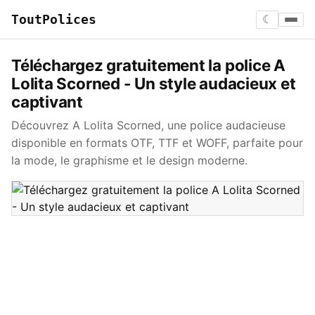
ToutPolices
☾
Téléchargez gratuitement la police A
Lolita Scorned - Un style audacieux et
captivant
Découvrez A Lolita Scorned, une police audacieuse
disponible en formats OTF, TTF et WOFF, parfaite pour
la mode, le graphisme et le design moderne.