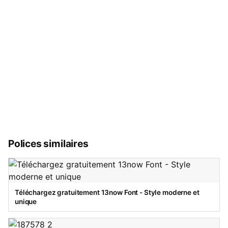
Polices similaires
Téléchargez gratuitement 13now Font - Style moderne et
unique