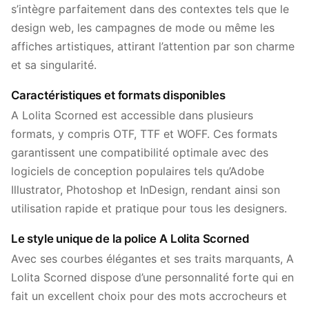
s’intègre parfaitement dans des contextes tels que le
design web, les campagnes de mode ou même les
affiches artistiques, attirant l’attention par son charme
et sa singularité.
Caractéristiques et formats disponibles
A Lolita Scorned est accessible dans plusieurs
formats, y compris OTF, TTF et WOFF. Ces formats
garantissent une compatibilité optimale avec des
logiciels de conception populaires tels qu’Adobe
Illustrator, Photoshop et InDesign, rendant ainsi son
utilisation rapide et pratique pour tous les designers.
Le style unique de la police A Lolita Scorned
Avec ses courbes élégantes et ses traits marquants, A
Lolita Scorned dispose d’une personnalité forte qui en
fait un excellent choix pour des mots accrocheurs et