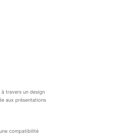
 à travers un design
née aux présentations
une compatibilité