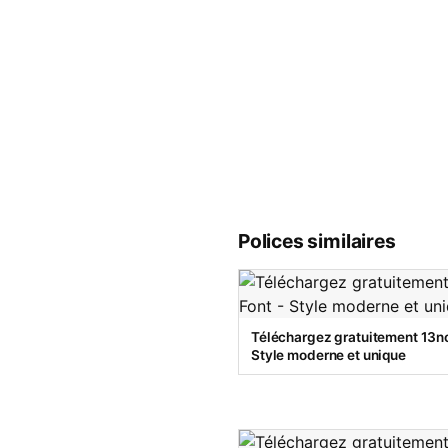
Polices similaires
Téléchargez gratuitement 13no
Style moderne et unique