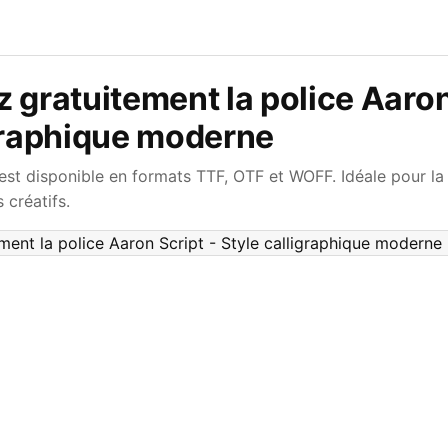
 gratuitement la police Aaron
igraphique moderne
est disponible en formats TTF, OTF et WOFF. Idéale pour la 
 créatifs.