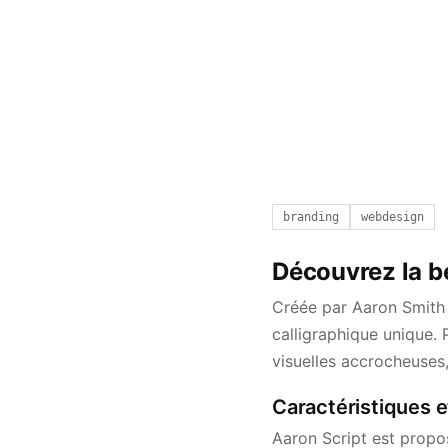
branding
webdesign
Découvrez la be
Créée par Aaron Smith 
calligraphique unique. 
visuelles accrocheuses
Caractéristiques e
Aaron Script est propo