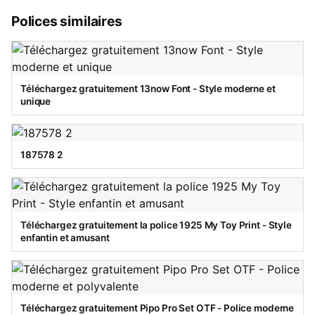
Polices similaires
Téléchargez gratuitement 13now Font - Style moderne et
unique
187578 2
Téléchargez gratuitement la police 1925 My Toy Print - Style
enfantin et amusant
Téléchargez gratuitement Pipo Pro Set OTF - Police moderne