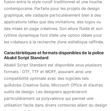
fusion entre le style cursif traditionnel et une touche
contemporaine. Parfaite pour les projets de design
graphique, elle s’adapte particulièrement bien à des
applications telles que des invitations, des logos ou
des mises en page créatives. Son allure fluide et son
rythme dynamique font d’elle une option idéale pour
les créateurs à la recherche d’une esthétique raffinée.
Caractéristiques et formats disponibles de la police
Ababil Script Standard
Ababil Script Standard est disponible sous plusieurs
formats : OTF, TTF et WOFF, assurant ainsi une
compatibilité optimale avec des logiciels tels
qu’Adobe Creative Suite, Microsoft Office et d’autres
outils de design. Les designers apprécieront
particulièrement sa polyvalence qui permet une
utilisation facile dans divers contextes allant du design