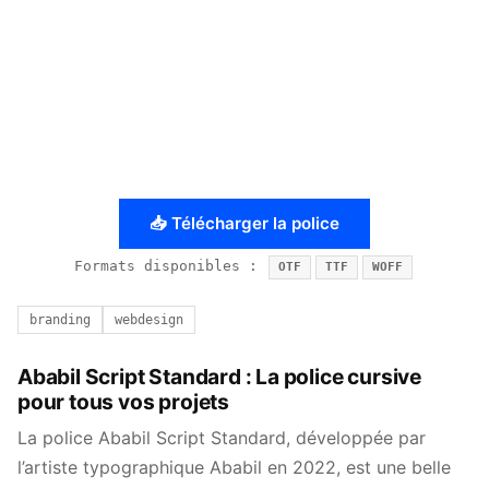
📥 Télécharger la police
Formats disponibles :
OTF
TTF
WOFF
branding
webdesign
Ababil Script Standard : La police cursive
pour tous vos projets
La police Ababil Script Standard, développée par
l’artiste typographique Ababil en 2022, est une belle