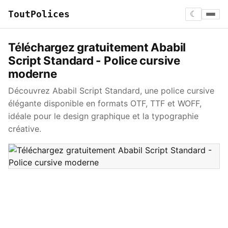
ToutPolices
☾
Téléchargez gratuitement Ababil
Script Standard - Police cursive
moderne
Découvrez Ababil Script Standard, une police cursive
élégante disponible en formats OTF, TTF et WOFF,
idéale pour le design graphique et la typographie
créative.