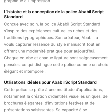
graphique à l’impression.
L’histoire et la conception de la police Ababil Script
Standard
Conçue avec soin, la police Ababil Script Standard
s’inspire des expériences culturelles riches et des
traditions typographiques. Son créateur, Ababil, a
voulu capturer l’essence du style manuscrit tout en
offrant une modernité pratique pour aujourd’hui.
Chaque courbe et chaque ligature sont soigneusement
pensées, ce qui distingue cette police comme un choix
élégant et intemporel.
Utilisations idéales pour Ababil Script Standard
Cette police se prête à une multitude d’applications,
notamment la création d’identités visuelles uniques, de
brochures élégantes, d’invitations festives et de
présentations saisissantes. Sa capacité à se