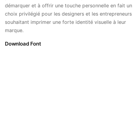
démarquer et à offrir une touche personnelle en fait un
choix privilégié pour les designers et les entrepreneurs
souhaitant imprimer une forte identité visuelle à leur
marque.
Download Font