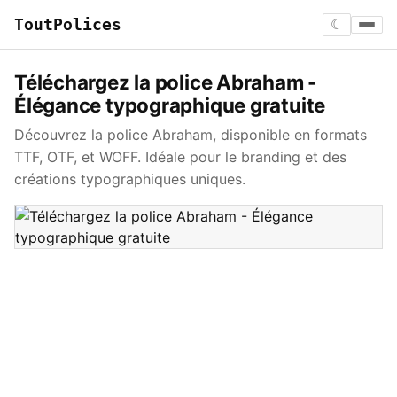
ToutPolices
☾
Téléchargez la police Abraham -
Élégance typographique gratuite
Découvrez la police Abraham, disponible en formats
TTF, OTF, et WOFF. Idéale pour le branding et des
créations typographiques uniques.