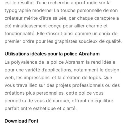
est le résultat d’une recherche approfondie sur la
typographie moderne. La touche personnelle de son
créateur mérite d’être saluée, car chaque caractère a
été minutieusement conçu pour allier charme et
fonctionnalité. Elle s’inscrit ainsi comme un choix de
premier ordre pour les graphistes soucieux de qualité.
Utilisations idéales pour la police Abraham
La polyvalence de la police Abraham la rend idéale
pour une variété d’applications, notamment le design
web, les impressions, et la création de logos. Que
vous travailliez sur des projets professionnels ou des
créations plus personnelles, cette police vous
permettra de vous démarquer, offrant un équilibre
parfait entre esthétique et clarté.
Download Font