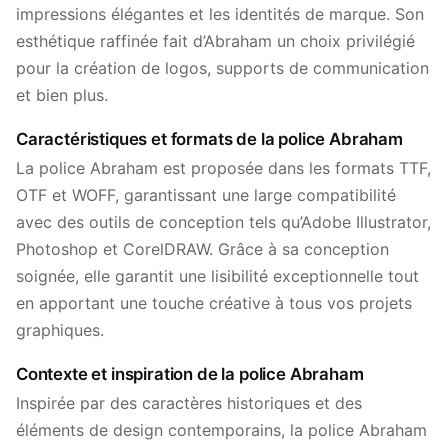
impressions élégantes et les identités de marque. Son
esthétique raffinée fait d’Abraham un choix privilégié
pour la création de logos, supports de communication
et bien plus.
Caractéristiques et formats de la police Abraham
La police Abraham est proposée dans les formats TTF,
OTF et WOFF, garantissant une large compatibilité
avec des outils de conception tels qu’Adobe Illustrator,
Photoshop et CorelDRAW. Grâce à sa conception
soignée, elle garantit une lisibilité exceptionnelle tout
en apportant une touche créative à tous vos projets
graphiques.
Contexte et inspiration de la police Abraham
Inspirée par des caractères historiques et des
éléments de design contemporains, la police Abraham