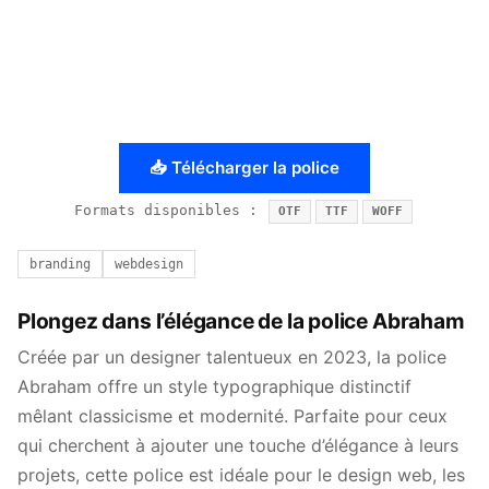
📥 Télécharger la police
Formats disponibles :
OTF
TTF
WOFF
branding
webdesign
Plongez dans l’élégance de la police Abraham
Créée par un designer talentueux en 2023, la police
Abraham offre un style typographique distinctif
mêlant classicisme et modernité. Parfaite pour ceux
qui cherchent à ajouter une touche d’élégance à leurs
projets, cette police est idéale pour le design web, les