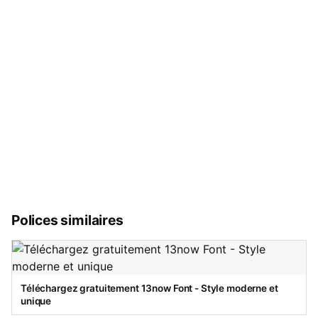
Polices similaires
Téléchargez gratuitement 13now Font - Style moderne et
unique