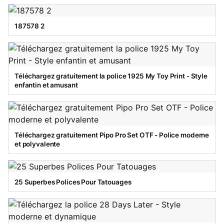
187578 2
Téléchargez gratuitement la police 1925 My Toy Print - Style
enfantin et amusant
Téléchargez gratuitement Pipo Pro Set OTF - Police moderne
et polyvalente
25 Superbes Polices Pour Tatouages