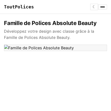
ToutPolices
☾
Famille de Polices Absolute Beauty
Développez votre design avec classe grâce à la
Famille de Polices Absolute Beauty.