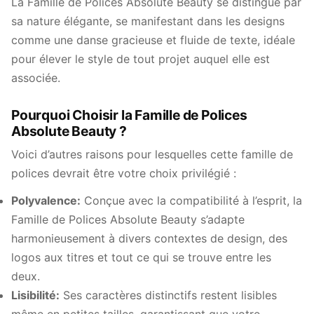
La Famille de Polices Absolute Beauty se distingue par
sa nature élégante, se manifestant dans les designs
comme une danse gracieuse et fluide de texte, idéale
pour élever le style de tout projet auquel elle est
associée.
Pourquoi Choisir la Famille de Polices
Absolute Beauty ?
Voici d’autres raisons pour lesquelles cette famille de
polices devrait être votre choix privilégié :
Polyvalence:
Conçue avec la compatibilité à l’esprit, la
Famille de Polices Absolute Beauty s’adapte
harmonieusement à divers contextes de design, des
logos aux titres et tout ce qui se trouve entre les
deux.
Lisibilité:
Ses caractères distinctifs restent lisibles