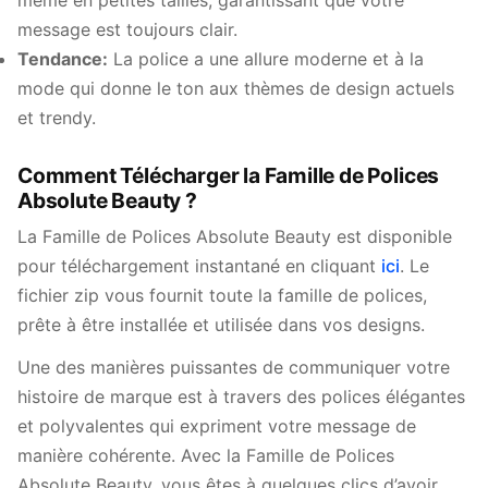
même en petites tailles, garantissant que votre
message est toujours clair.
Tendance:
La police a une allure moderne et à la
mode qui donne le ton aux thèmes de design actuels
et trendy.
Comment Télécharger la Famille de Polices
Absolute Beauty ?
La Famille de Polices Absolute Beauty est disponible
pour téléchargement instantané en cliquant
ici
. Le
fichier zip vous fournit toute la famille de polices,
prête à être installée et utilisée dans vos designs.
Une des manières puissantes de communiquer votre
histoire de marque est à travers des polices élégantes
et polyvalentes qui expriment votre message de
manière cohérente. Avec la Famille de Polices
Absolute Beauty, vous êtes à quelques clics d’avoir