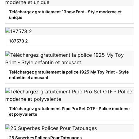
Téléchargez gratuitement 13now Font - Style moderne et
unique
187578 2
Téléchargez gratuitement la police 1925 My Toy Print - Style
enfantin et amusant
Téléchargez gratuitement Pipo Pro Set OTF - Police moderne
et polyvalente
25 Superbes Polices Pour Tatouages