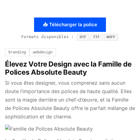
📥 Télécharger la police
Formats disponibles :
OTF
TTF
WOFF
branding
webdesign
Élevez Votre Design avec la Famille de
Polices Absolute Beauty
Si vous êtes designer, vous comprenez sans aucun
doute l’importance des polices de haute qualité. Elles
sont la magie derrière un chef-d’œuvre, et la Famille
de Polices Absolute Beauty offre le parfait mélange de
sophistication et de charme.