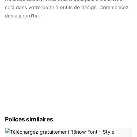
ceci dans votre boîte à outils de design. Commencez
dès aujourd’hui !
Polices similaires