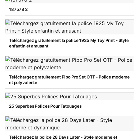
187578 2
Téléchargez gratuitement la police 1925 My Toy Print - Style
enfantin et amusant
Téléchargez gratuitement Pipo Pro Set OTF - Police moderne
et polyvalente
25 Superbes Polices Pour Tatouages
Téléchargez la police 28 Days Later - Style moderne et