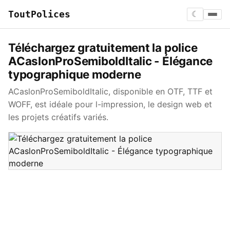
ToutPolices
☾
Téléchargez gratuitement la police
ACaslonProSemiboldItalic - Élégance
typographique moderne
ACaslonProSemiboldItalic, disponible en OTF, TTF et
WOFF, est idéale pour l-impression, le design web et
les projets créatifs variés.