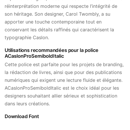
réinterprétation moderne qui respecte l’intégrité de
son héritage. Son designer, Carol Twombly, a su
apporter une touche contemporaine tout en
conservant les détails raffinés qui caractérisent la
typographie Caslon.
Utilisations recommandées pour la police
ACaslonProSemiboldItalic
Cette police est parfaite pour les projets de branding,
la rédaction de livres, ainsi que pour des publications
numériques qui exigent une lecture fluide et élégante.
ACaslonProSemiboldItalic est le choix idéal pour les
designers souhaitant allier sérieux et sophistication
dans leurs créations.
Download Font