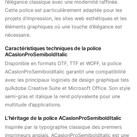
l’élégance classique avec une modernité raffinée.
Cette police est particulièrement adaptée pour les
projets d’impression, les sites web esthétiques et les
éléments graphiques où une touche d’élégance est
nécessaire.
Caractéristiques techniques de la police
ACaslonProSemiboldItalic
Disponible en formats OTF, TTF et WOFF, la police
ACaslonProSemiboldItalic garantit une compatibilité
avec les principaux logiciels de design graphique tels
qu’Adobe Creative Suite et Microsoft Office. Son style
semi-gras et italique la rend polyvalente pour une
multitude d’applications.
L’héritage de la police ACaslonProSemiboldItalic
Inspirée par la typographie classique des premiers
imprimeurs anglais, ACaslonProSemiboldItalic est une