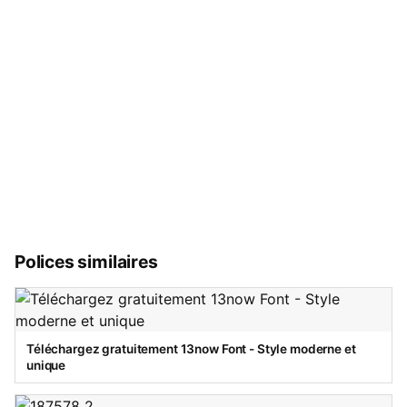
Polices similaires
Téléchargez gratuitement 13now Font - Style moderne et
unique