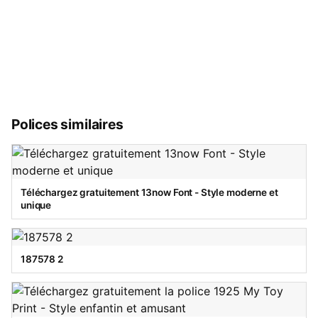
Polices similaires
Téléchargez gratuitement 13now Font - Style moderne et
unique
187578 2