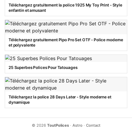
Téléchargez gratuitement la police 1925 My Toy Print - Style
enfantin et amusant
Téléchargez gratuitement Pipo Pro Set OTF - Police moderne
et polyvalente
25 Superbes Polices Pour Tatouages
Téléchargez la police 28 Days Later - Style moderne et
dynamique
© 2026
ToutPolices
·
Astro
·
Contact