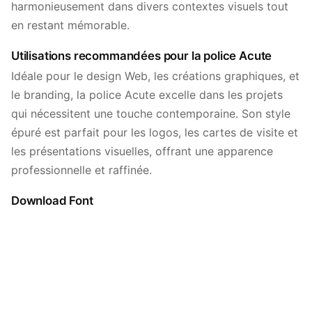
harmonieusement dans divers contextes visuels tout
en restant mémorable.
Utilisations recommandées pour la police Acute
Idéale pour le design Web, les créations graphiques, et
le branding, la police Acute excelle dans les projets
qui nécessitent une touche contemporaine. Son style
épuré est parfait pour les logos, les cartes de visite et
les présentations visuelles, offrant une apparence
professionnelle et raffinée.
Download Font