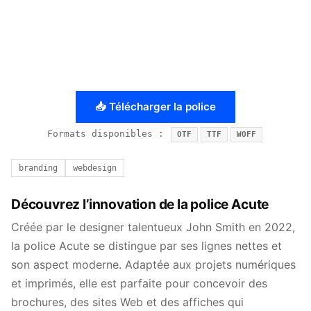
📥 Télécharger la police
Formats disponibles :
OTF
TTF
WOFF
branding
webdesign
Découvrez l’innovation de la police Acute
Créée par le designer talentueux John Smith en 2022,
la police Acute se distingue par ses lignes nettes et
son aspect moderne. Adaptée aux projets numériques
et imprimés, elle est parfaite pour concevoir des
brochures, des sites Web et des affiches qui