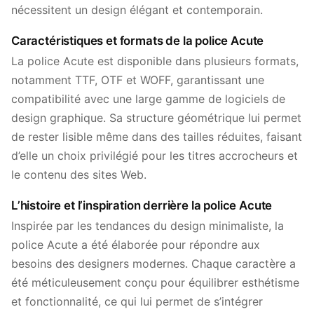
nécessitent un design élégant et contemporain.
Caractéristiques et formats de la police Acute
La police Acute est disponible dans plusieurs formats,
notamment TTF, OTF et WOFF, garantissant une
compatibilité avec une large gamme de logiciels de
design graphique. Sa structure géométrique lui permet
de rester lisible même dans des tailles réduites, faisant
d’elle un choix privilégié pour les titres accrocheurs et
le contenu des sites Web.
L’histoire et l’inspiration derrière la police Acute
Inspirée par les tendances du design minimaliste, la
police Acute a été élaborée pour répondre aux
besoins des designers modernes. Chaque caractère a
été méticuleusement conçu pour équilibrer esthétisme
et fonctionnalité, ce qui lui permet de s’intégrer