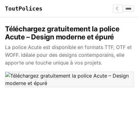
ToutPolices
☾
Téléchargez gratuitement la police
Acute – Design moderne et épuré
La police Acute est disponible en formats TTF, OTF et
WOFF. Idéale pour des designs contemporains, elle
apporte une touche unique à vos projets.