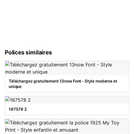
Polices similaires
Téléchargez gratuitement 13now Font - Style moderne et
unique
187578 2