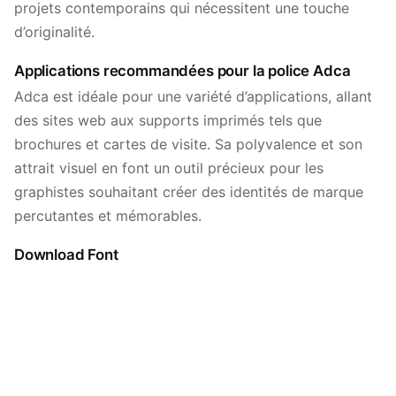
projets contemporains qui nécessitent une touche
d’originalité.
Applications recommandées pour la police Adca
Adca est idéale pour une variété d’applications, allant
des sites web aux supports imprimés tels que
brochures et cartes de visite. Sa polyvalence et son
attrait visuel en font un outil précieux pour les
graphistes souhaitant créer des identités de marque
percutantes et mémorables.
Download Font