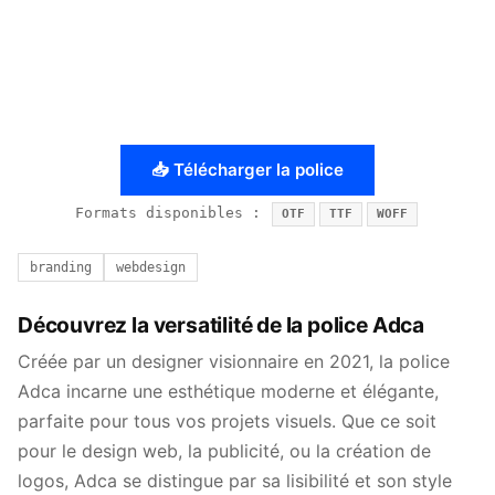
📥 Télécharger la police
Formats disponibles :
OTF
TTF
WOFF
branding
webdesign
Découvrez la versatilité de la police Adca
Créée par un designer visionnaire en 2021, la police
Adca incarne une esthétique moderne et élégante,
parfaite pour tous vos projets visuels. Que ce soit
pour le design web, la publicité, ou la création de
logos, Adca se distingue par sa lisibilité et son style