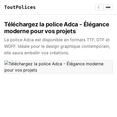
ToutPolices
☾
Téléchargez la police Adca - Élégance
moderne pour vos projets
La police Adca est disponible en formats TTF, OTF et
WOFF. Idéale pour le design graphique contemporain,
elle saura embellir vos créations.