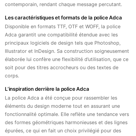
contemporain, rendant chaque message percutant.
Les caractéristiques et formats de la police Adca
Disponible en formats TTF, OTF et WOFF, la police
Adca garantit une compatibilité étendue avec les
principaux logiciels de design tels que Photoshop,
Illustrator et InDesign. Sa construction soigneusement
élaborée lui confère une flexibilité d’utilisation, que ce
soit pour des titres accrocheurs ou des textes de
corps.
L’inspiration derrière la police Adca
La police Adca a été conçue pour rassembler les
éléments du design moderne tout en assurant une
fonctionnalité optimale. Elle reflète une tendance vers
des formes géométriques harmonieuses et des lignes
épurées, ce qui en fait un choix privilégié pour des