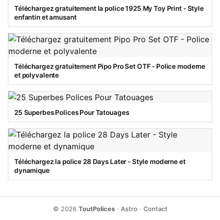
Téléchargez gratuitement la police 1925 My Toy Print - Style
enfantin et amusant
Téléchargez gratuitement Pipo Pro Set OTF - Police moderne
et polyvalente
25 Superbes Polices Pour Tatouages
Téléchargez la police 28 Days Later - Style moderne et
dynamique
© 2026
ToutPolices
·
Astro
·
Contact