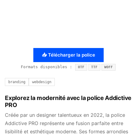
📥 Télécharger la police
Formats disponibles :
OTF
TTF
WOFF
branding
webdesign
Explorez la modernité avec la police Addictive
PRO
Créée par un designer talentueux en 2022, la police
Addictive PRO représente une fusion parfaite entre
lisibilité et esthétique moderne. Ses formes arrondies