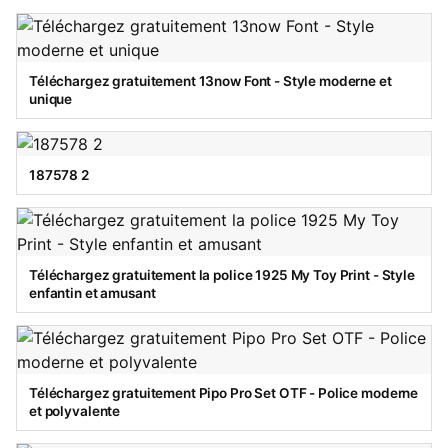
Téléchargez gratuitement 13now Font - Style moderne et
unique
187578 2
Téléchargez gratuitement la police 1925 My Toy Print - Style
enfantin et amusant
Téléchargez gratuitement Pipo Pro Set OTF - Police moderne
et polyvalente