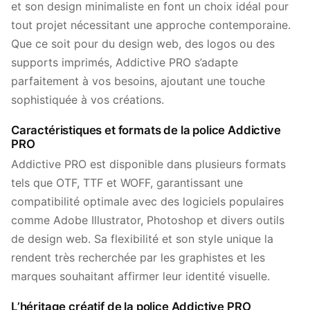
et son design minimaliste en font un choix idéal pour
tout projet nécessitant une approche contemporaine.
Que ce soit pour du design web, des logos ou des
supports imprimés, Addictive PRO s’adapte
parfaitement à vos besoins, ajoutant une touche
sophistiquée à vos créations.
Caractéristiques et formats de la police Addictive
PRO
Addictive PRO est disponible dans plusieurs formats
tels que OTF, TTF et WOFF, garantissant une
compatibilité optimale avec des logiciels populaires
comme Adobe Illustrator, Photoshop et divers outils
de design web. Sa flexibilité et son style unique la
rendent très recherchée par les graphistes et les
marques souhaitant affirmer leur identité visuelle.
L’héritage créatif de la police Addictive PRO