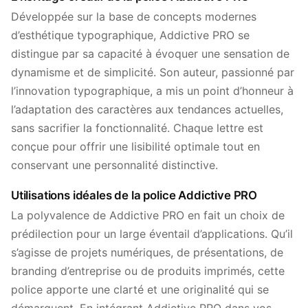
Développée sur la base de concepts modernes
d’esthétique typographique, Addictive PRO se
distingue par sa capacité à évoquer une sensation de
dynamisme et de simplicité. Son auteur, passionné par
l’innovation typographique, a mis un point d’honneur à
l’adaptation des caractères aux tendances actuelles,
sans sacrifier la fonctionnalité. Chaque lettre est
conçue pour offrir une lisibilité optimale tout en
conservant une personnalité distinctive.
Utilisations idéales de la police Addictive PRO
La polyvalence de Addictive PRO en fait un choix de
prédilection pour un large éventail d’applications. Qu’il
s’agisse de projets numériques, de présentations, de
branding d’entreprise ou de produits imprimés, cette
police apporte une clarté et une originalité qui se