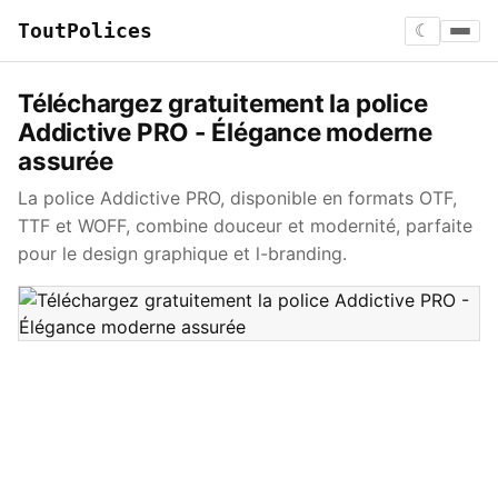
ToutPolices
☾
Téléchargez gratuitement la police
Addictive PRO - Élégance moderne
assurée
La police Addictive PRO, disponible en formats OTF,
TTF et WOFF, combine douceur et modernité, parfaite
pour le design graphique et l-branding.