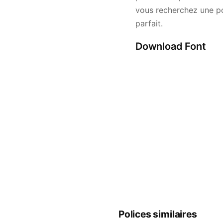
vous recherchez une pol
parfait.
Download Font
Polices similaires