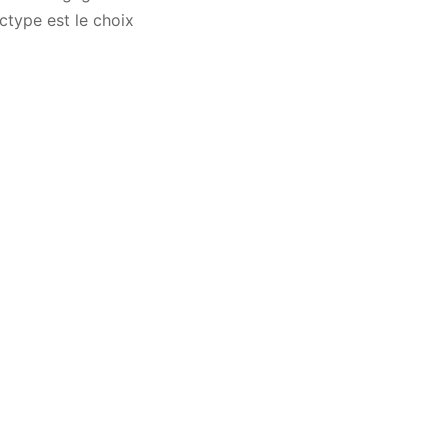
ictype est le choix