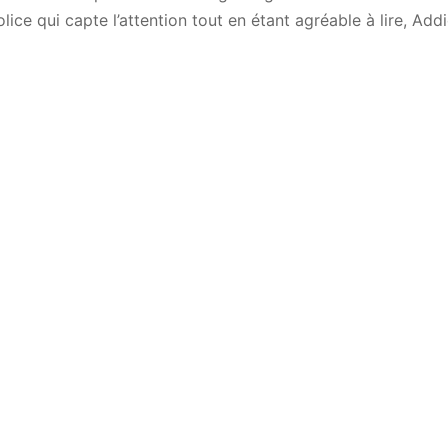
ice qui capte l’attention tout en étant agréable à lire, Add