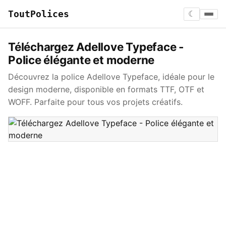
ToutPolices
☾
Téléchargez Adellove Typeface -
Police élégante et moderne
Découvrez la police Adellove Typeface, idéale pour le
design moderne, disponible en formats TTF, OTF et
WOFF. Parfaite pour tous vos projets créatifs.