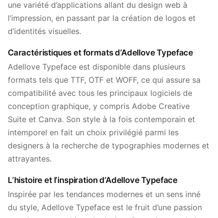
une variété d’applications allant du design web à
l’impression, en passant par la création de logos et
d’identités visuelles.
Caractéristiques et formats d’Adellove Typeface
Adellove Typeface est disponible dans plusieurs
formats tels que TTF, OTF et WOFF, ce qui assure sa
compatibilité avec tous les principaux logiciels de
conception graphique, y compris Adobe Creative
Suite et Canva. Son style à la fois contemporain et
intemporel en fait un choix privilégié parmi les
designers à la recherche de typographies modernes et
attrayantes.
L’histoire et l’inspiration d’Adellove Typeface
Inspirée par les tendances modernes et un sens inné
du style, Adellove Typeface est le fruit d’une passion