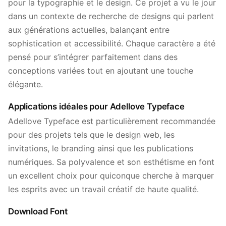
pour la typographie et le design. Ce projet a vu le jour
dans un contexte de recherche de designs qui parlent
aux générations actuelles, balançant entre
sophistication et accessibilité. Chaque caractère a été
pensé pour s’intégrer parfaitement dans des
conceptions variées tout en ajoutant une touche
élégante.
Applications idéales pour Adellove Typeface
Adellove Typeface est particulièrement recommandée
pour des projets tels que le design web, les
invitations, le branding ainsi que les publications
numériques. Sa polyvalence et son esthétisme en font
un excellent choix pour quiconque cherche à marquer
les esprits avec un travail créatif de haute qualité.
Download Font