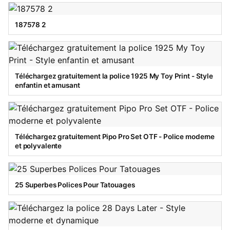
187578 2
Téléchargez gratuitement la police 1925 My Toy Print - Style
enfantin et amusant
Téléchargez gratuitement Pipo Pro Set OTF - Police moderne
et polyvalente
25 Superbes Polices Pour Tatouages