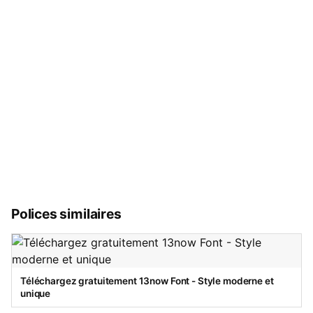
Polices similaires
Téléchargez gratuitement 13now Font - Style moderne et
unique