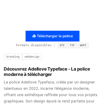
📥 Télécharger la police
Formats disponibles :
OTF
TTF
WOFF
branding
webdesign
Découvrez Adellove Typeface - La police
moderne à télécharger
La police Adellove Typeface, créée par un designer
talentueux en 2022, incarne l’élégance moderne,
offrant une esthétique raffinée pour tous vos projets
graphiques. Son design épuré la rend parfaite pour