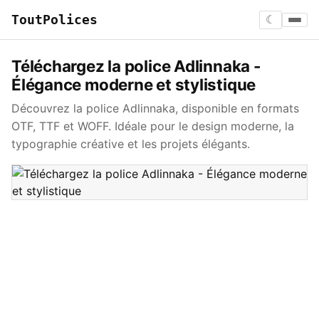
ToutPolices
☾
Téléchargez la police Adlinnaka -
Élégance moderne et stylistique
Découvrez la police Adlinnaka, disponible en formats
OTF, TTF et WOFF. Idéale pour le design moderne, la
typographie créative et les projets élégants.