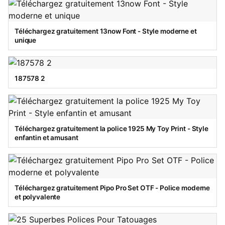
Téléchargez gratuitement 13now Font - Style moderne et
unique
187578 2
Téléchargez gratuitement la police 1925 My Toy Print - Style
enfantin et amusant
Téléchargez gratuitement Pipo Pro Set OTF - Police moderne
et polyvalente