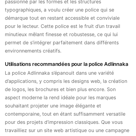
passionné par les formes et les structures
typographiques, a voulu créer une police qui se
démarque tout en restant accessible et conviviale
pour le lecteur. Cette police est le fruit d’un travail
minutieux mêlant finesse et robustesse, ce qui lui
permet de s’intégrer parfaitement dans différents
environnements créatifs.
Utilisations recommandées pour la police Adlinnaka
La police Adlinnaka s’épanouit dans une variété
d’applications, y compris les designs web, la création
de logos, les brochures et bien plus encore. Son
aspect moderne la rend idéale pour les marques
souhaitant projeter une image élégante et
contemporaine, tout en étant suffisamment versatile
pour des projets d’impression classiques. Que vous
travailliez sur un site web artistique ou une campagne