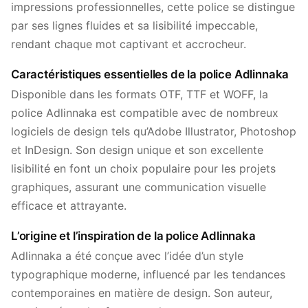
impressions professionnelles, cette police se distingue
par ses lignes fluides et sa lisibilité impeccable,
rendant chaque mot captivant et accrocheur.
Caractéristiques essentielles de la police Adlinnaka
Disponible dans les formats OTF, TTF et WOFF, la
police Adlinnaka est compatible avec de nombreux
logiciels de design tels qu’Adobe Illustrator, Photoshop
et InDesign. Son design unique et son excellente
lisibilité en font un choix populaire pour les projets
graphiques, assurant une communication visuelle
efficace et attrayante.
L’origine et l’inspiration de la police Adlinnaka
Adlinnaka a été conçue avec l’idée d’un style
typographique moderne, influencé par les tendances
contemporaines en matière de design. Son auteur,