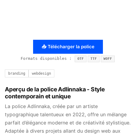
📥 Télécharger la police
Formats disponibles :
OTF
TTF
WOFF
branding
webdesign
Aperçu de la police Adlinnaka - Style
contemporain et unique
La police Adlinnaka, créée par un artiste
typographique talentueux en 2022, offre un mélange
parfait d’élégance moderne et de créativité stylistique.
Adaptée à divers projets allant du design web aux