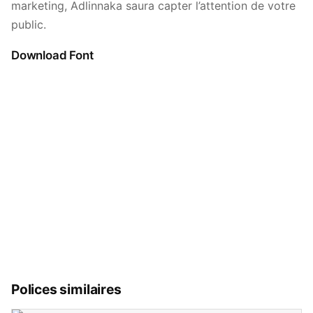
marketing, Adlinnaka saura capter l’attention de votre
public.
Download Font
Polices similaires