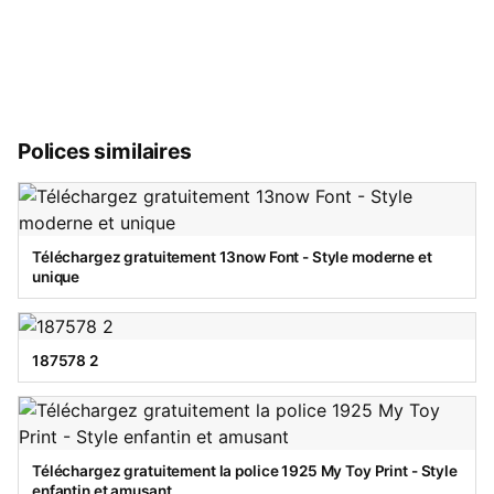
Polices similaires
Téléchargez gratuitement 13now Font - Style moderne et
unique
187578 2
Téléchargez gratuitement la police 1925 My Toy Print - Style
enfantin et amusant