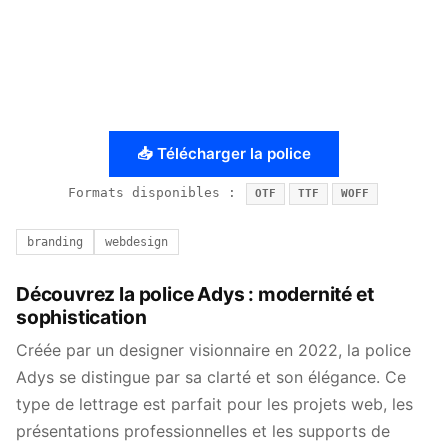
📥 Télécharger la police
Formats disponibles :
OTF
TTF
WOFF
branding
webdesign
Découvrez la police Adys : modernité et
sophistication
Créée par un designer visionnaire en 2022, la police
Adys se distingue par sa clarté et son élégance. Ce
type de lettrage est parfait pour les projets web, les
présentations professionnelles et les supports de