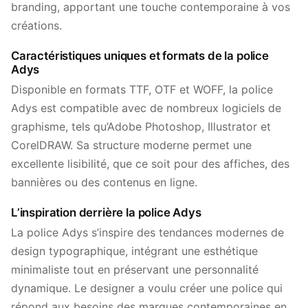
branding, apportant une touche contemporaine à vos
créations.
Caractéristiques uniques et formats de la police
Adys
Disponible en formats TTF, OTF et WOFF, la police
Adys est compatible avec de nombreux logiciels de
graphisme, tels qu’Adobe Photoshop, Illustrator et
CorelDRAW. Sa structure moderne permet une
excellente lisibilité, que ce soit pour des affiches, des
bannières ou des contenus en ligne.
L’inspiration derrière la police Adys
La police Adys s’inspire des tendances modernes de
design typographique, intégrant une esthétique
minimaliste tout en préservant une personnalité
dynamique. Le designer a voulu créer une police qui
répond aux besoins des marques contemporaines en