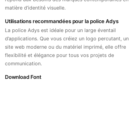
matière d’identité visuelle.
Utilisations recommandées pour la police Adys
La police Adys est idéale pour un large éventail
d’applications. Que vous créiez un logo percutant, un
site web moderne ou du matériel imprimé, elle offre
flexibilité et élégance pour tous vos projets de
communication.
Download Font