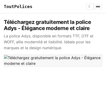
ToutPolices
☾
Téléchargez gratuitement la police
Adys - Élégance moderne et claire
La police Adys, disponible en formats TTF, OTF et
WOFF, allie modernité et lisibilité. Idéale pour les
marques et le design numérique.