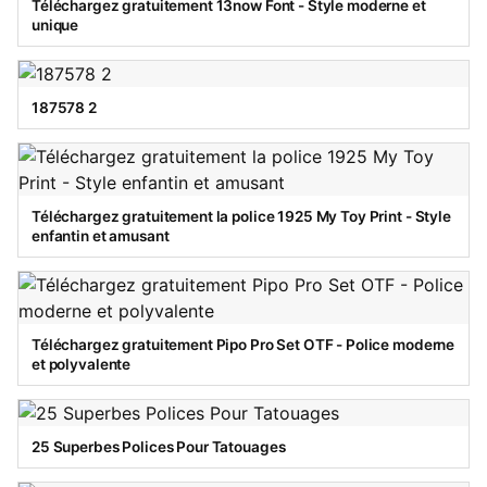
Téléchargez gratuitement 13now Font - Style moderne et
unique
187578 2
Téléchargez gratuitement la police 1925 My Toy Print - Style
enfantin et amusant
Téléchargez gratuitement Pipo Pro Set OTF - Police moderne
et polyvalente
25 Superbes Polices Pour Tatouages