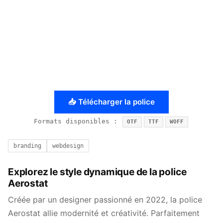
📥 Télécharger la police
Formats disponibles :
OTF
TTF
WOFF
branding
webdesign
Explorez le style dynamique de la police
Aerostat
Créée par un designer passionné en 2022, la police
Aerostat allie modernité et créativité. Parfaitement