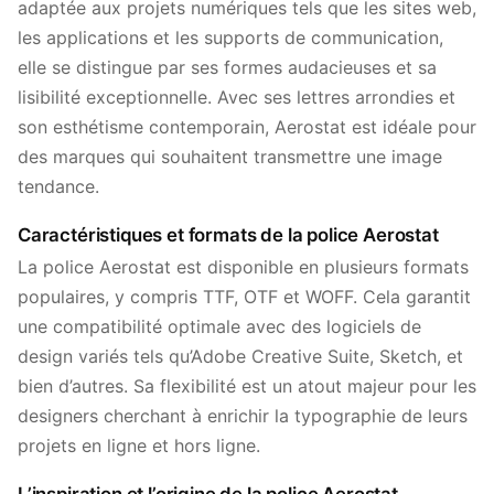
adaptée aux projets numériques tels que les sites web,
les applications et les supports de communication,
elle se distingue par ses formes audacieuses et sa
lisibilité exceptionnelle. Avec ses lettres arrondies et
son esthétisme contemporain, Aerostat est idéale pour
des marques qui souhaitent transmettre une image
tendance.
Caractéristiques et formats de la police Aerostat
La police Aerostat est disponible en plusieurs formats
populaires, y compris TTF, OTF et WOFF. Cela garantit
une compatibilité optimale avec des logiciels de
design variés tels qu’Adobe Creative Suite, Sketch, et
bien d’autres. Sa flexibilité est un atout majeur pour les
designers cherchant à enrichir la typographie de leurs
projets en ligne et hors ligne.