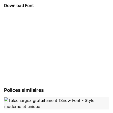
Download Font
Polices similaires