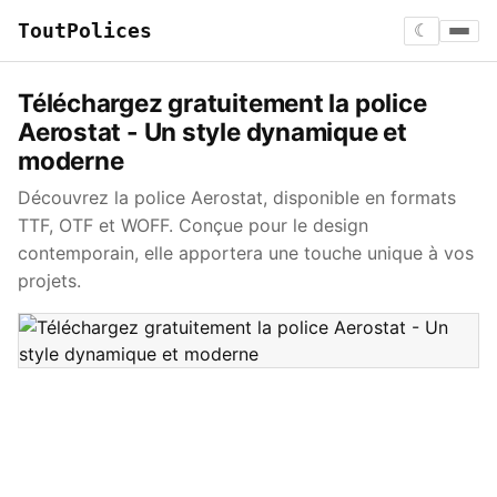
ToutPolices
☾
Téléchargez gratuitement la police
Aerostat - Un style dynamique et
moderne
Découvrez la police Aerostat, disponible en formats
TTF, OTF et WOFF. Conçue pour le design
contemporain, elle apportera une touche unique à vos
projets.