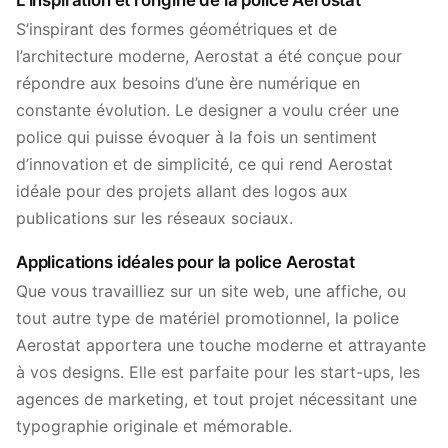
L’inspiration et l’origine de la police Aerostat
S’inspirant des formes géométriques et de
l’architecture moderne, Aerostat a été conçue pour
répondre aux besoins d’une ère numérique en
constante évolution. Le designer a voulu créer une
police qui puisse évoquer à la fois un sentiment
d’innovation et de simplicité, ce qui rend Aerostat
idéale pour des projets allant des logos aux
publications sur les réseaux sociaux.
Applications idéales pour la police Aerostat
Que vous travailliez sur un site web, une affiche, ou
tout autre type de matériel promotionnel, la police
Aerostat apportera une touche moderne et attrayante
à vos designs. Elle est parfaite pour les start-ups, les
agences de marketing, et tout projet nécessitant une
typographie originale et mémorable.