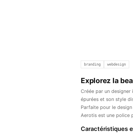
branding
webdesign
Explorez la bea
Créée par un designer i
épurées et son style dis
Parfaite pour le design
Aerotis est une police 
Caractéristiques e