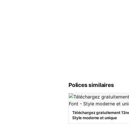
Polices similaires
Téléchargez gratuitement 13no
Style moderne et unique