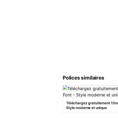
Polices similaires
Téléchargez gratuitement 13no
Style moderne et unique