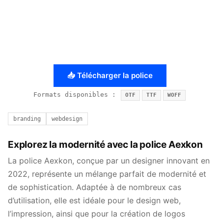
📥 Télécharger la police
Formats disponibles :
OTF
TTF
WOFF
branding
webdesign
Explorez la modernité avec la police Aexkon
La police Aexkon, conçue par un designer innovant en
2022, représente un mélange parfait de modernité et
de sophistication. Adaptée à de nombreux cas
d’utilisation, elle est idéale pour le design web,
l’impression, ainsi que pour la création de logos