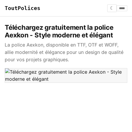
ToutPolices
☾
Téléchargez gratuitement la police
Aexkon - Style moderne et élégant
La police Aexkon, disponible en TTF, OTF et WOFF,
allie modernité et élégance pour un design de qualité
pour vos projets graphiques.