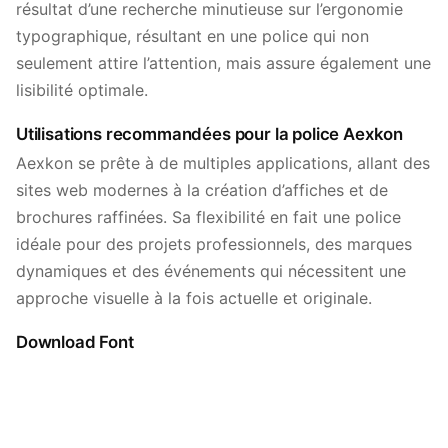
résultat d’une recherche minutieuse sur l’ergonomie
typographique, résultant en une police qui non
seulement attire l’attention, mais assure également une
lisibilité optimale.
Utilisations recommandées pour la police Aexkon
Aexkon se prête à de multiples applications, allant des
sites web modernes à la création d’affiches et de
brochures raffinées. Sa flexibilité en fait une police
idéale pour des projets professionnels, des marques
dynamiques et des événements qui nécessitent une
approche visuelle à la fois actuelle et originale.
Download Font