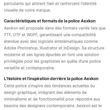
percutants qui attirent l’œil et renforcent l’identité
visuelle de votre marque.
Caractéristiques et formats de la police Aexkon
Aexkon est proposée dans des formats variés tels que
TTF, OTF et WOFF, garantissant une compatibilité
étendue avec des logiciels emblématiques comme
Adobe Photoshop, Illustrator et InDesign. Sa structure
moderne et ses lignes épurées en font une solution
privilégiée pour les graphistes en quête d’une police
versatile et contemporaine.
L’histoire et l’inspiration derrière la police Aexkon
Cette police s’inspire des tendances actuelles du
design graphique, intégrant des éléments de
minimalisme et de fonctionnalité pour répondre aux
besoins des designers contemporains. Aexkon est le