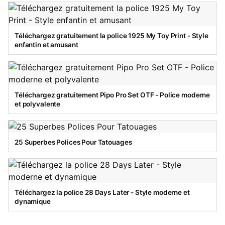
Téléchargez gratuitement la police 1925 My Toy Print - Style
enfantin et amusant
Téléchargez gratuitement Pipo Pro Set OTF - Police moderne
et polyvalente
25 Superbes Polices Pour Tatouages
Téléchargez la police 28 Days Later - Style moderne et
dynamique