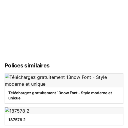
Polices similaires
Téléchargez gratuitement 13now Font - Style moderne et
unique
187578 2