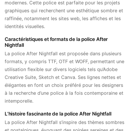
modernes. Cette police est parfaite pour les projets
graphiques qui recherchent une esthétique sombre et
raffinée, notamment les sites web, les affiches et les
identités visuelles.
Caractéristiques et formats de la police After
Nightfall
La police After Nightfall est proposée dans plusieurs
formats, y compris TTF, OTF et WOFF, permettant une
utilisation flexible sur divers logiciels tels qu’Adobe
Creative Suite, Sketch et Canva. Ses lignes nettes et
élégantes en font un choix préféré pour les designers
à la recherche d’une police à la fois contemporaine et
intemporelle.
L’histoire fascinante de la police After Nightfall
La police After Nightfall s’inspire des thèmes sombres
et nostalgiques, évoquant des soirées sereines et des