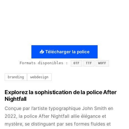
📥 Télécharger la police
Formats disponibles :
OTF
TTF
WOFF
branding
webdesign
Explorez la sophistication de la police After
Nightfall
Conçue par l’artiste typographique John Smith en
2022, la police After Nightfall allie élégance et
mystère, se distinguant par ses formes fluides et