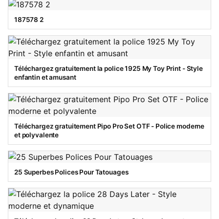
187578 2
Téléchargez gratuitement la police 1925 My Toy Print - Style
enfantin et amusant
Téléchargez gratuitement Pipo Pro Set OTF - Police moderne
et polyvalente
25 Superbes Polices Pour Tatouages