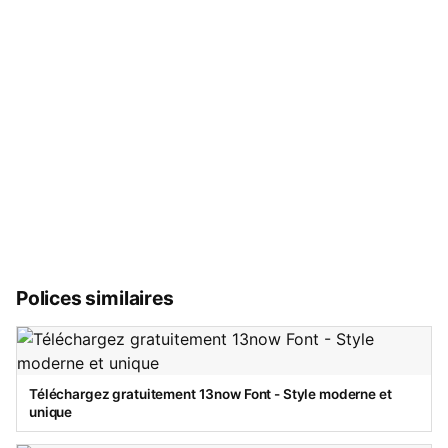
Polices similaires
Téléchargez gratuitement 13now Font - Style moderne et
unique