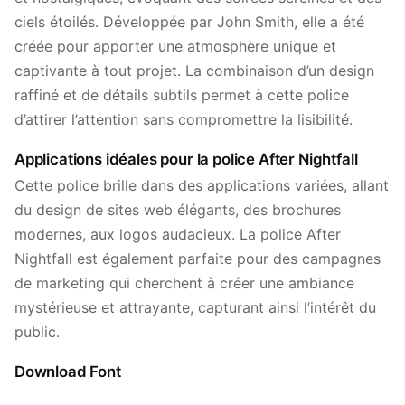
ciels étoilés. Développée par John Smith, elle a été
créée pour apporter une atmosphère unique et
captivante à tout projet. La combinaison d’un design
raffiné et de détails subtils permet à cette police
d’attirer l’attention sans compromettre la lisibilité.
Applications idéales pour la police After Nightfall
Cette police brille dans des applications variées, allant
du design de sites web élégants, des brochures
modernes, aux logos audacieux. La police After
Nightfall est également parfaite pour des campagnes
de marketing qui cherchent à créer une ambiance
mystérieuse et attrayante, capturant ainsi l’intérêt du
public.
Download Font