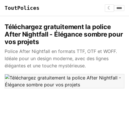
ToutPolices
☾
Téléchargez gratuitement la police
After Nightfall - Élégance sombre pour
vos projets
Police After Nightfall en formats TTF, OTF et WOFF.
Idéale pour un design moderne, avec des lignes
élégantes et une touche mystérieuse.