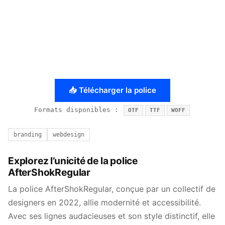
📥 Télécharger la police
Formats disponibles :
OTF
TTF
WOFF
branding
webdesign
Explorez l’unicité de la police
AfterShokRegular
La police AfterShokRegular, conçue par un collectif de
designers en 2022, allie modernité et accessibilité.
Avec ses lignes audacieuses et son style distinctif, elle