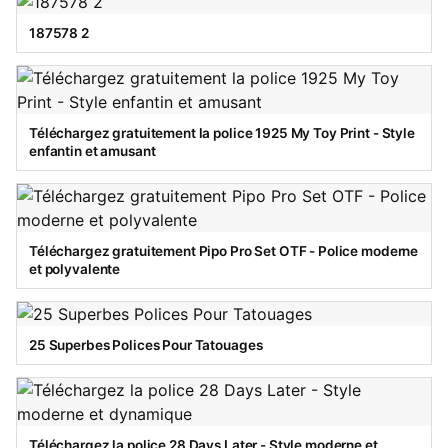
187578 2
Téléchargez gratuitement la police 1925 My Toy Print - Style
enfantin et amusant
Téléchargez gratuitement Pipo Pro Set OTF - Police moderne
et polyvalente
25 Superbes Polices Pour Tatouages
Téléchargez la police 28 Days Later - Style moderne et