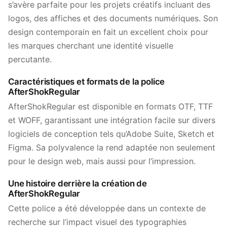
s’avère parfaite pour les projets créatifs incluant des
logos, des affiches et des documents numériques. Son
design contemporain en fait un excellent choix pour
les marques cherchant une identité visuelle
percutante.
Caractéristiques et formats de la police
AfterShokRegular
AfterShokRegular est disponible en formats OTF, TTF
et WOFF, garantissant une intégration facile sur divers
logiciels de conception tels qu’Adobe Suite, Sketch et
Figma. Sa polyvalence la rend adaptée non seulement
pour le design web, mais aussi pour l’impression.
Une histoire derrière la création de
AfterShokRegular
Cette police a été développée dans un contexte de
recherche sur l’impact visuel des typographies