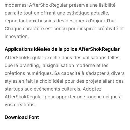
modernes. AfterShokRegular préserve une lisibilité
parfaite tout en offrant une esthétique actuelle,
répondant aux besoins des designers d’aujourd’hui.
Chaque caractère est conçu pour inspirer créativité et
innovation.
Applications idéales de la police AfterShokRegular
AfterShokRegular excelle dans des utilisations telles
que le branding, la signalisation moderne et les
créations numériques. Sa capacité à s’adapter à divers
styles en fait le choix idéal pour des projets allant des
startups aux événements culturels. Adoptez
AfterShokRegular pour apporter une touche unique à
vos créations.
Download Font