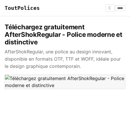
ToutPolices
☾
Téléchargez gratuitement
AfterShokRegular - Police moderne et
distinctive
AfterShokRegular, une police au design innovant,
disponible en formats OTF, TTF et WOFF, idéale pour
le design graphique contemporain.