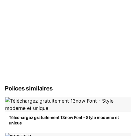
Polices similaires
Téléchargez gratuitement 13now Font - Style moderne et
unique