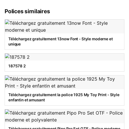
Polices similaires
Téléchargez gratuitement 13now Font - Style moderne et
unique
187578 2
Téléchargez gratuitement la police 1925 My Toy Print - Style
enfantin et amusant
Téléchargez gratuitement Pipo Pro Set OTF - Police moderne