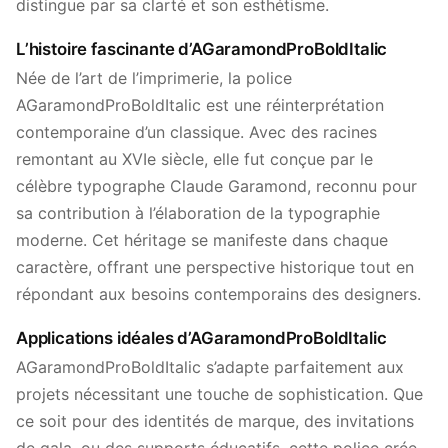
distingue par sa clarté et son esthétisme.
L’histoire fascinante d’AGaramondProBoldItalic
Née de l’art de l’imprimerie, la police
AGaramondProBoldItalic est une réinterprétation
contemporaine d’un classique. Avec des racines
remontant au XVIe siècle, elle fut conçue par le
célèbre typographe Claude Garamond, reconnu pour
sa contribution à l’élaboration de la typographie
moderne. Cet héritage se manifeste dans chaque
caractère, offrant une perspective historique tout en
répondant aux besoins contemporains des designers.
Applications idéales d’AGaramondProBoldItalic
AGaramondProBoldItalic s’adapte parfaitement aux
projets nécessitant une touche de sophistication. Que
ce soit pour des identités de marque, des invitations