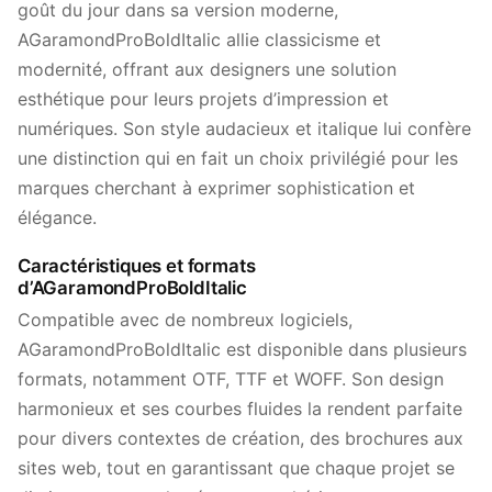
goût du jour dans sa version moderne,
AGaramondProBoldItalic allie classicisme et
modernité, offrant aux designers une solution
esthétique pour leurs projets d’impression et
numériques. Son style audacieux et italique lui confère
une distinction qui en fait un choix privilégié pour les
marques cherchant à exprimer sophistication et
élégance.
Caractéristiques et formats
d’AGaramondProBoldItalic
Compatible avec de nombreux logiciels,
AGaramondProBoldItalic est disponible dans plusieurs
formats, notamment OTF, TTF et WOFF. Son design
harmonieux et ses courbes fluides la rendent parfaite
pour divers contextes de création, des brochures aux
sites web, tout en garantissant que chaque projet se