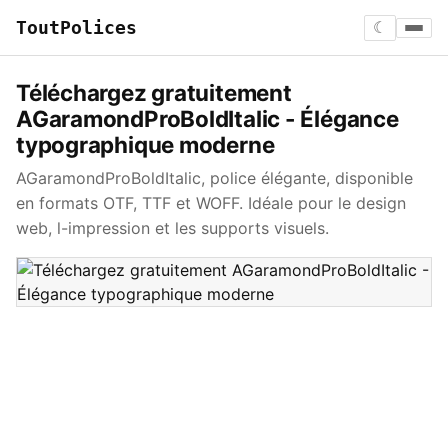
ToutPolices
☾
Téléchargez gratuitement
AGaramondProBoldItalic - Élégance
typographique moderne
AGaramondProBoldItalic, police élégante, disponible
en formats OTF, TTF et WOFF. Idéale pour le design
web, l-impression et les supports visuels.