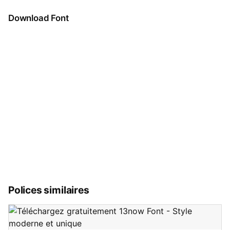
Download Font
Polices similaires