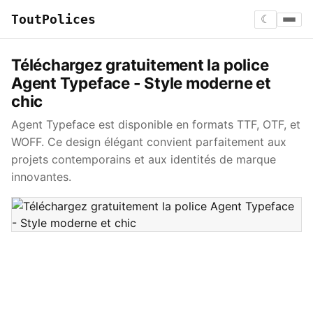
ToutPolices
☾
Téléchargez gratuitement la police
Agent Typeface - Style moderne et
chic
Agent Typeface est disponible en formats TTF, OTF, et
WOFF. Ce design élégant convient parfaitement aux
projets contemporains et aux identités de marque
innovantes.