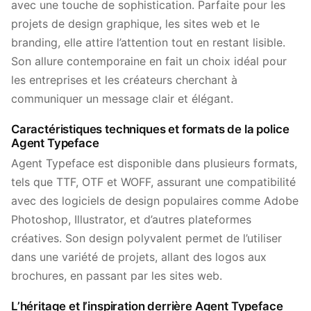
avec une touche de sophistication. Parfaite pour les
projets de design graphique, les sites web et le
branding, elle attire l’attention tout en restant lisible.
Son allure contemporaine en fait un choix idéal pour
les entreprises et les créateurs cherchant à
communiquer un message clair et élégant.
Caractéristiques techniques et formats de la police
Agent Typeface
Agent Typeface est disponible dans plusieurs formats,
tels que TTF, OTF et WOFF, assurant une compatibilité
avec des logiciels de design populaires comme Adobe
Photoshop, Illustrator, et d’autres plateformes
créatives. Son design polyvalent permet de l’utiliser
dans une variété de projets, allant des logos aux
brochures, en passant par les sites web.
L’héritage et l’inspiration derrière Agent Typeface