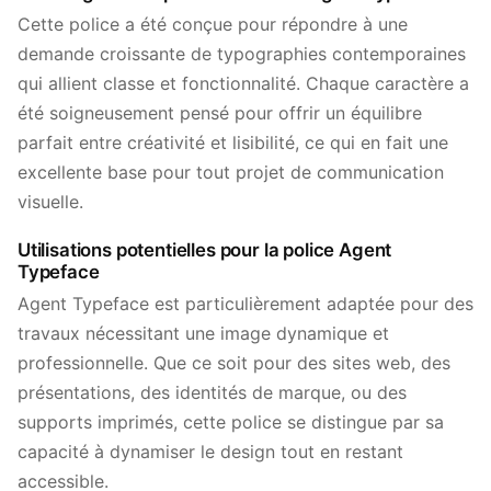
Cette police a été conçue pour répondre à une
demande croissante de typographies contemporaines
qui allient classe et fonctionnalité. Chaque caractère a
été soigneusement pensé pour offrir un équilibre
parfait entre créativité et lisibilité, ce qui en fait une
excellente base pour tout projet de communication
visuelle.
Utilisations potentielles pour la police Agent
Typeface
Agent Typeface est particulièrement adaptée pour des
travaux nécessitant une image dynamique et
professionnelle. Que ce soit pour des sites web, des
présentations, des identités de marque, ou des
supports imprimés, cette police se distingue par sa
capacité à dynamiser le design tout en restant
accessible.