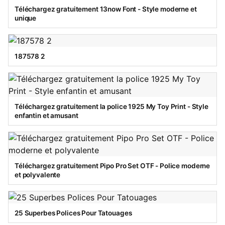
Téléchargez gratuitement 13now Font - Style moderne et
unique
187578 2
Téléchargez gratuitement la police 1925 My Toy Print - Style
enfantin et amusant
Téléchargez gratuitement Pipo Pro Set OTF - Police moderne
et polyvalente
25 Superbes Polices Pour Tatouages