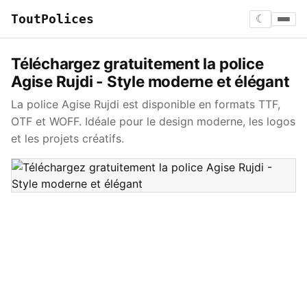
ToutPolices
☾
Téléchargez gratuitement la police
Agise Rujdi - Style moderne et élégant
La police Agise Rujdi est disponible en formats TTF,
OTF et WOFF. Idéale pour le design moderne, les logos
et les projets créatifs.