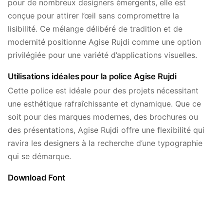
pour de nombreux designers émergents, elle est
conçue pour attirer l’œil sans compromettre la
lisibilité. Ce mélange délibéré de tradition et de
modernité positionne Agise Rujdi comme une option
privilégiée pour une variété d’applications visuelles.
Utilisations idéales pour la police Agise Rujdi
Cette police est idéale pour des projets nécessitant
une esthétique rafraîchissante et dynamique. Que ce
soit pour des marques modernes, des brochures ou
des présentations, Agise Rujdi offre une flexibilité qui
ravira les designers à la recherche d’une typographie
qui se démarque.
Download Font