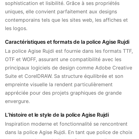
sophistication et lisibilité. Grâce à ses propriétés
uniques, elle convient parfaitement aux designs
contemporains tels que les sites web, les affiches et
les logos.
Caractéristiques et formats de la police Agise Rujdi
La police Agise Rujdi est fournie dans les formats TTF,
OTF et WOFF, assurant une compatibilité avec les
principaux logiciels de design comme Adobe Creative
Suite et CorelDRAW. Sa structure équilibrée et son
empreinte visuelle la rendent particulièrement
appréciée pour des projets graphiques de grande
envergure.
L’histoire et le style de la police Agise Rujdi
Inspiration moderne et fonctionnalité se rencontrent
dans la police Agise Rujdi. En tant que police de choix