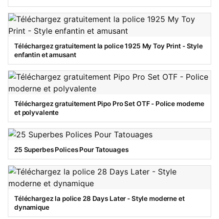
Téléchargez gratuitement la police 1925 My Toy Print - Style
enfantin et amusant
Téléchargez gratuitement Pipo Pro Set OTF - Police moderne
et polyvalente
25 Superbes Polices Pour Tatouages
Téléchargez la police 28 Days Later - Style moderne et
dynamique