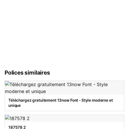
Polices similaires
Téléchargez gratuitement 13now Font - Style moderne et
unique
187578 2