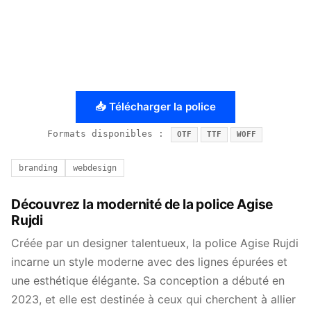
📥 Télécharger la police
Formats disponibles :
OTF
TTF
WOFF
branding
webdesign
Découvrez la modernité de la police Agise
Rujdi
Créée par un designer talentueux, la police Agise Rujdi
incarne un style moderne avec des lignes épurées et
une esthétique élégante. Sa conception a débuté en
2023, et elle est destinée à ceux qui cherchent à allier