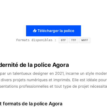
📥 Télécharger la police
Formats disponibles :
OTF
TTF
WOFF
ernité de la police Agora
par un talentueux designer en 2021, incarne un style moder
divers projets numériques et imprimés. Elle est idéale pour
sentations professionnelles et tout type de projet nécessit
t formats de la police Agora