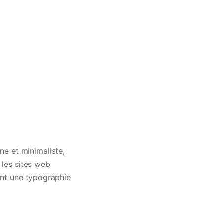
ne et minimaliste,
 les sites web
ant une typographie