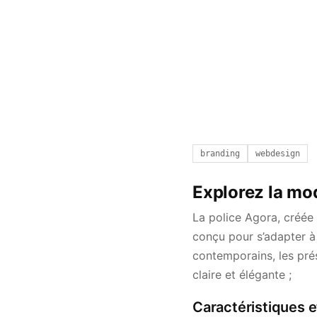
branding
webdesign
Explorez la mod
La police Agora, créée 
conçu pour s’adapter à 
contemporains, les pré
claire et élégante ;
Caractéristiques e