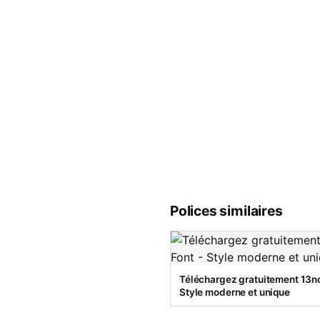
Polices similaires
Téléchargez gratuitement 13no
Style moderne et unique