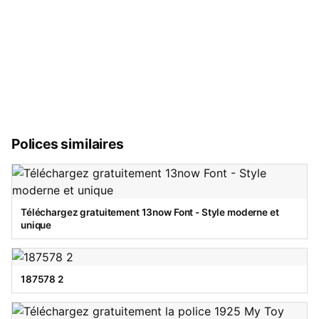
Polices similaires
Téléchargez gratuitement 13now Font - Style moderne et
unique
187578 2