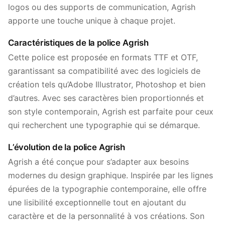
logos ou des supports de communication, Agrish
apporte une touche unique à chaque projet.
Caractéristiques de la police Agrish
Cette police est proposée en formats TTF et OTF,
garantissant sa compatibilité avec des logiciels de
création tels qu’Adobe Illustrator, Photoshop et bien
d’autres. Avec ses caractères bien proportionnés et
son style contemporain, Agrish est parfaite pour ceux
qui recherchent une typographie qui se démarque.
L’évolution de la police Agrish
Agrish a été conçue pour s’adapter aux besoins
modernes du design graphique. Inspirée par les lignes
épurées de la typographie contemporaine, elle offre
une lisibilité exceptionnelle tout en ajoutant du
caractère et de la personnalité à vos créations. Son