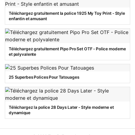
Téléchargez gratuitement la police 1925 My Toy Print - Style
enfantin et amusant
Téléchargez gratuitement Pipo Pro Set OTF - Police moderne
et polyvalente
25 Superbes Polices Pour Tatouages
Téléchargez la police 28 Days Later - Style moderne et
dynamique