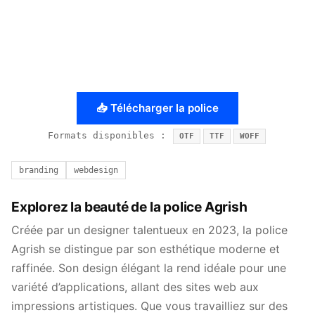
📥 Télécharger la police
Formats disponibles :
OTF
TTF
WOFF
branding
webdesign
Explorez la beauté de la police Agrish
Créée par un designer talentueux en 2023, la police
Agrish se distingue par son esthétique moderne et
raffinée. Son design élégant la rend idéale pour une
variété d’applications, allant des sites web aux
impressions artistiques. Que vous travailliez sur des