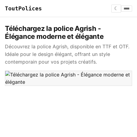
ToutPolices
☾
Téléchargez la police Agrish -
Élégance moderne et élégante
Découvrez la police Agrish, disponible en TTF et OTF.
Idéale pour le design élégant, offrant un style
contemporain pour vos projets créatifs.