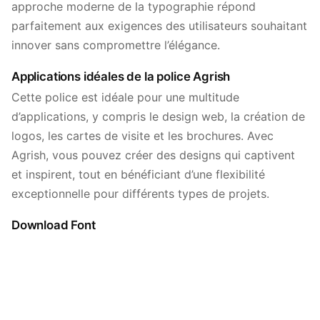
approche moderne de la typographie répond
parfaitement aux exigences des utilisateurs souhaitant
innover sans compromettre l’élégance.
Applications idéales de la police Agrish
Cette police est idéale pour une multitude
d’applications, y compris le design web, la création de
logos, les cartes de visite et les brochures. Avec
Agrish, vous pouvez créer des designs qui captivent
et inspirent, tout en bénéficiant d’une flexibilité
exceptionnelle pour différents types de projets.
Download Font