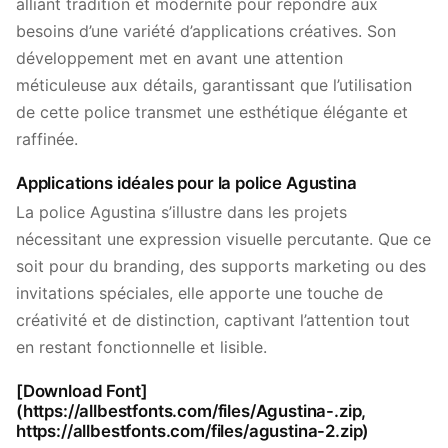
alliant tradition et modernité pour répondre aux
besoins d’une variété d’applications créatives. Son
développement met en avant une attention
méticuleuse aux détails, garantissant que l’utilisation
de cette police transmet une esthétique élégante et
raffinée.
Applications idéales pour la police Agustina
La police Agustina s’illustre dans les projets
nécessitant une expression visuelle percutante. Que ce
soit pour du branding, des supports marketing ou des
invitations spéciales, elle apporte une touche de
créativité et de distinction, captivant l’attention tout
en restant fonctionnelle et lisible.
[Download Font]
(https://allbestfonts.com/files/Agustina-.zip,
https://allbestfonts.com/files/agustina-2.zip)