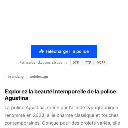
📥 Télécharger la police
Formats disponibles :
OTF
TTF
WOFF
branding
webdesign
Explorez la beauté intemporelle de la police
Agustina
La police Agustina, créée par l’artiste typographique
renommé en 2023, allie charme classique et touches
contemporaines. Conçue pour des projets variés, elle