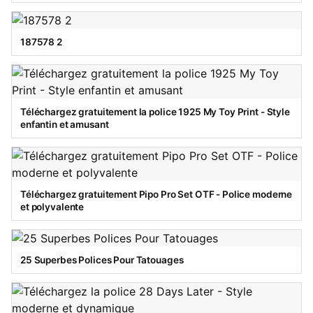
187578 2
Téléchargez gratuitement la police 1925 My Toy Print - Style
enfantin et amusant
Téléchargez gratuitement Pipo Pro Set OTF - Police moderne
et polyvalente
25 Superbes Polices Pour Tatouages