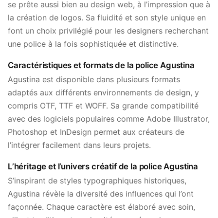
se prête aussi bien au design web, à l’impression que à
la création de logos. Sa fluidité et son style unique en
font un choix privilégié pour les designers recherchant
une police à la fois sophistiquée et distinctive.
Caractéristiques et formats de la police Agustina
Agustina est disponible dans plusieurs formats
adaptés aux différents environnements de design, y
compris OTF, TTF et WOFF. Sa grande compatibilité
avec des logiciels populaires comme Adobe Illustrator,
Photoshop et InDesign permet aux créateurs de
l’intégrer facilement dans leurs projets.
L’héritage et l’univers créatif de la police Agustina
S’inspirant de styles typographiques historiques,
Agustina révèle la diversité des influences qui l’ont
façonnée. Chaque caractère est élaboré avec soin,