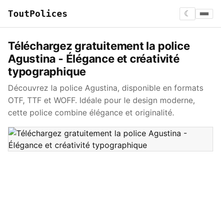
ToutPolices
☾
Téléchargez gratuitement la police
Agustina - Élégance et créativité
typographique
Découvrez la police Agustina, disponible en formats
OTF, TTF et WOFF. Idéale pour le design moderne,
cette police combine élégance et originalité.