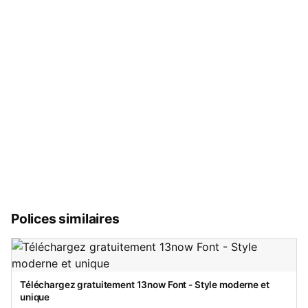
Polices similaires
Téléchargez gratuitement 13now Font - Style moderne et
unique