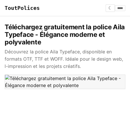
ToutPolices
☾
Téléchargez gratuitement la police Aila
Typeface - Élégance moderne et
polyvalente
Découvrez la police Aila Typeface, disponible en
formats OTF, TTF et WOFF. Idéale pour le design web,
l-impression et les projets créatifs.