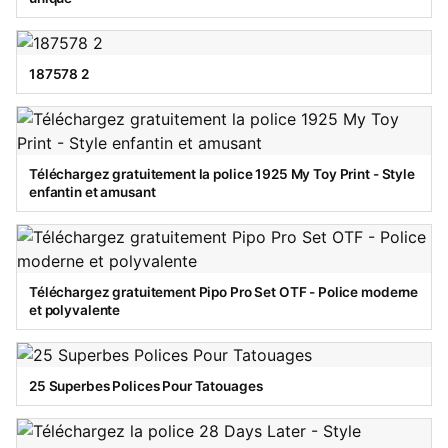
187578 2
Téléchargez gratuitement la police 1925 My Toy Print - Style
enfantin et amusant
Téléchargez gratuitement Pipo Pro Set OTF - Police moderne
et polyvalente
25 Superbes Polices Pour Tatouages