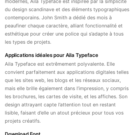
modernes, Aila Typeface est inspirée par la simplicité
du design scandinave et des éléments typographiques
contemporains. John Smith a dédié des mois à
peaufiner chaque caractère, alliant fonctionnalité et
esthétique pour créer une police qui s’adapte à tous
les types de projets.
Applications idéales pour Aila Typeface
Aila Typeface est extrêmement polyvalente. Elle
convient parfaitement aux applications digitales telles
que les sites web, les blogs et les réseaux sociaux,
mais elle brille également dans l’impression, y compris
les brochures, les cartes de visite, et les affiches. Son
design attrayant capte l’attention tout en restant
lisible, faisant d’elle un atout précieux pour tous vos
projets créatifs.
Download Font