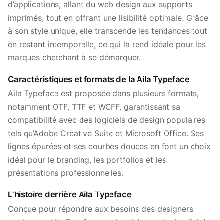
d’applications, allant du web design aux supports
imprimés, tout en offrant une lisibilité optimale. Grâce
à son style unique, elle transcende les tendances tout
en restant intemporelle, ce qui la rend idéale pour les
marques cherchant à se démarquer.
Caractéristiques et formats de la Aila Typeface
Aila Typeface est proposée dans plusieurs formats,
notamment OTF, TTF et WOFF, garantissant sa
compatibilité avec des logiciels de design populaires
tels qu’Adobe Creative Suite et Microsoft Office. Ses
lignes épurées et ses courbes douces en font un choix
idéal pour le branding, les portfolios et les
présentations professionnelles.
L’histoire derrière Aila Typeface
Conçue pour répondre aux besoins des designers