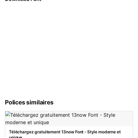
Polices similaires
Téléchargez gratuitement 13now Font - Style moderne et
unique