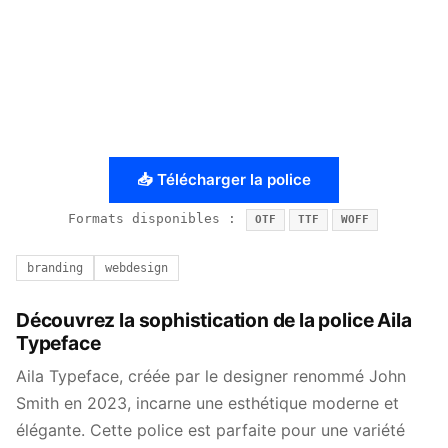
📥 Télécharger la police
Formats disponibles :
OTF
TTF
WOFF
branding
webdesign
Découvrez la sophistication de la police Aila
Typeface
Aila Typeface, créée par le designer renommé John
Smith en 2023, incarne une esthétique moderne et
élégante. Cette police est parfaite pour une variété