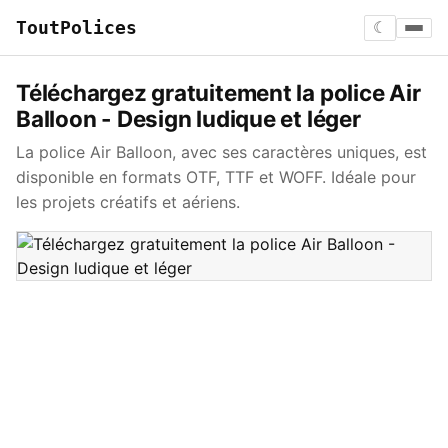
ToutPolices
☾
Téléchargez gratuitement la police Air
Balloon - Design ludique et léger
La police Air Balloon, avec ses caractères uniques, est
disponible en formats OTF, TTF et WOFF. Idéale pour
les projets créatifs et aériens.