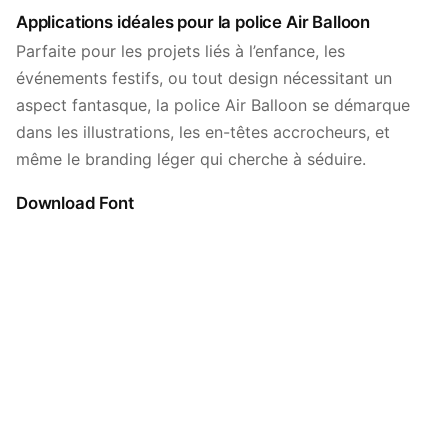
Applications idéales pour la police Air Balloon
Parfaite pour les projets liés à l’enfance, les
événements festifs, ou tout design nécessitant un
aspect fantasque, la police Air Balloon se démarque
dans les illustrations, les en-têtes accrocheurs, et
même le branding léger qui cherche à séduire.
Download Font