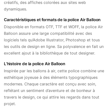
créatifs, des affiches colorées aux sites web
dynamiques.
Caractéristiques et formats de la police Air Balloon
Disponible en formats OTF, TTF et WOFF, la police Air
Balloon assure une large compatibilité avec des
logiciels tels qu’Adobe Illustrator, Photoshop et tous
les outils de design en ligne. Sa polyvalence en fait un
excellent ajout à la bibliothèque de tout designer.
L’histoire de la police Air Balloon
Inspirée par les ballons à air, cette police combine une
esthétique joyeuse à des éléments typographiques
modernes. Chaque caractère est conçu avec soin,
reflétant un sentiment d’aventure et de bonheur à
travers le design, ce qui attire les regards dans tout
projet.