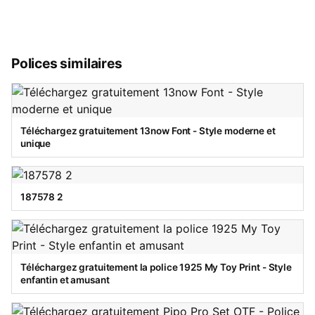
Polices similaires
Téléchargez gratuitement 13now Font - Style moderne et
unique
187578 2
Téléchargez gratuitement la police 1925 My Toy Print - Style
enfantin et amusant