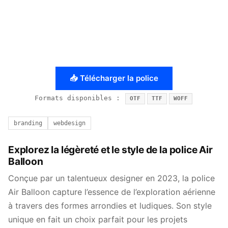
📥 Télécharger la police
Formats disponibles :
OTF
TTF
WOFF
branding
webdesign
Explorez la légèreté et le style de la police Air
Balloon
Conçue par un talentueux designer en 2023, la police
Air Balloon capture l’essence de l’exploration aérienne
à travers des formes arrondies et ludiques. Son style
unique en fait un choix parfait pour les projets