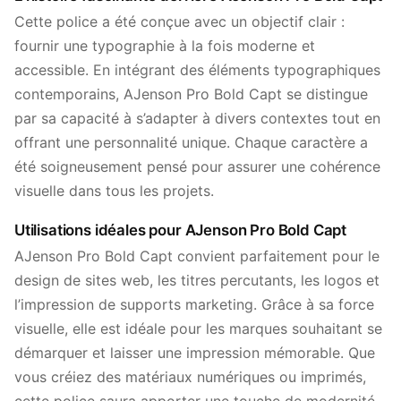
Cette police a été conçue avec un objectif clair :
fournir une typographie à la fois moderne et
accessible. En intégrant des éléments typographiques
contemporains, AJenson Pro Bold Capt se distingue
par sa capacité à s’adapter à divers contextes tout en
offrant une personnalité unique. Chaque caractère a
été soigneusement pensé pour assurer une cohérence
visuelle dans tous les projets.
Utilisations idéales pour AJenson Pro Bold Capt
AJenson Pro Bold Capt convient parfaitement pour le
design de sites web, les titres percutants, les logos et
l’impression de supports marketing. Grâce à sa force
visuelle, elle est idéale pour les marques souhaitant se
démarquer et laisser une impression mémorable. Que
vous créiez des matériaux numériques ou imprimés,