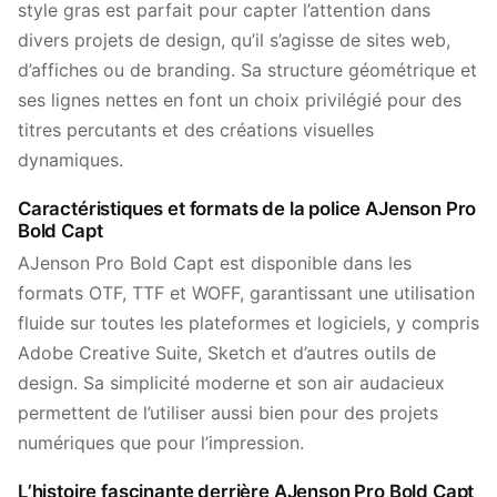
style gras est parfait pour capter l’attention dans
divers projets de design, qu’il s’agisse de sites web,
d’affiches ou de branding. Sa structure géométrique et
ses lignes nettes en font un choix privilégié pour des
titres percutants et des créations visuelles
dynamiques.
Caractéristiques et formats de la police AJenson Pro
Bold Capt
AJenson Pro Bold Capt est disponible dans les
formats OTF, TTF et WOFF, garantissant une utilisation
fluide sur toutes les plateformes et logiciels, y compris
Adobe Creative Suite, Sketch et d’autres outils de
design. Sa simplicité moderne et son air audacieux
permettent de l’utiliser aussi bien pour des projets
numériques que pour l’impression.
L’histoire fascinante derrière AJenson Pro Bold Capt