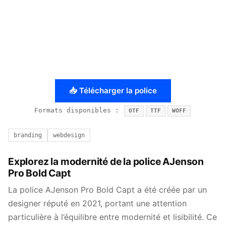
📥 Télécharger la police
Formats disponibles :
OTF
TTF
WOFF
branding
webdesign
Explorez la modernité de la police AJenson
Pro Bold Capt
La police AJenson Pro Bold Capt a été créée par un
designer réputé en 2021, portant une attention
particulière à l’équilibre entre modernité et lisibilité. Ce