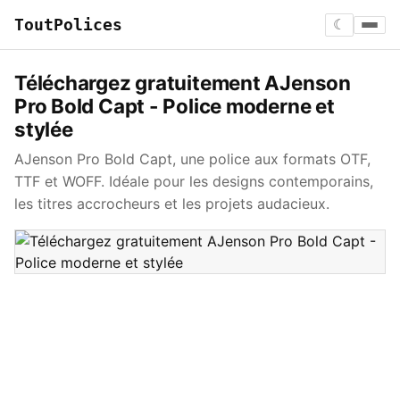
ToutPolices
☾
Téléchargez gratuitement AJenson
Pro Bold Capt - Police moderne et
stylée
AJenson Pro Bold Capt, une police aux formats OTF,
TTF et WOFF. Idéale pour les designs contemporains,
les titres accrocheurs et les projets audacieux.