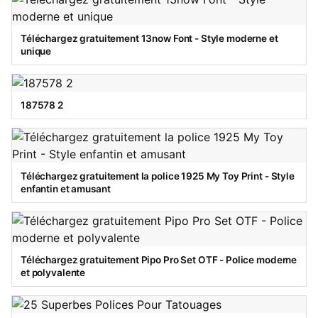
Téléchargez gratuitement 13now Font - Style moderne et
unique
187578 2
Téléchargez gratuitement la police 1925 My Toy Print - Style
enfantin et amusant
Téléchargez gratuitement Pipo Pro Set OTF - Police moderne
et polyvalente