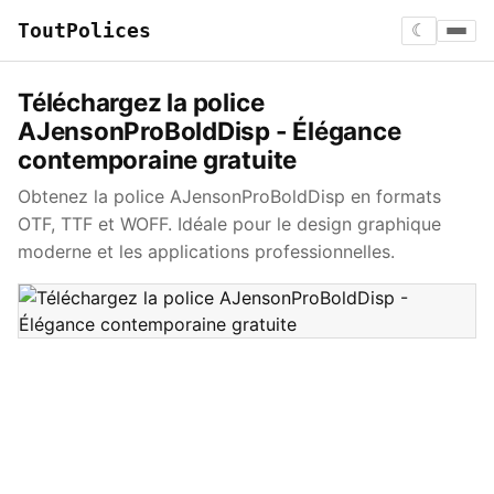
ToutPolices
☾
Téléchargez la police
AJensonProBoldDisp - Élégance
contemporaine gratuite
Obtenez la police AJensonProBoldDisp en formats
OTF, TTF et WOFF. Idéale pour le design graphique
moderne et les applications professionnelles.