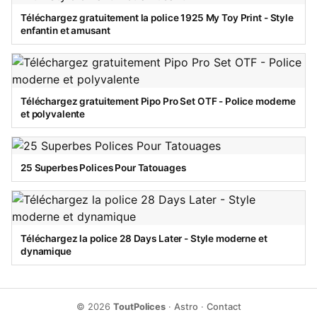
Téléchargez gratuitement la police 1925 My Toy Print - Style
enfantin et amusant
Téléchargez gratuitement Pipo Pro Set OTF - Police moderne
et polyvalente
25 Superbes Polices Pour Tatouages
Téléchargez la police 28 Days Later - Style moderne et
dynamique
© 2026
ToutPolices
·
Astro
·
Contact