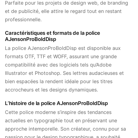
Parfaite pour les projets de design web, de branding
et de publicité, elle attire le regard tout en restant
professionnelle.
Caractéristiques et formats de la police
AJensonProBoldDisp
La police AJensonProBoldDisp est disponible aux
formats OTF, TTF et WOFF, assurant une grande
compatibilité avec des logiciels tels qu’Adobe
Illustrator et Photoshop. Ses lettres audacieuses et
bien espacées la rendent idéale pour les titres
accrocheurs et les designs dynamiques.
L’histoire de la police AJensonProBoldDisp
Cette police moderne s’inspire des tendances
actuelles en typographie tout en préservant une
approche intemporelle. Son créateur, connu pour sa
passion pour le design typographique, a souhaité