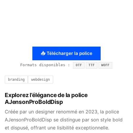
📥 Télécharger la police
Formats disponibles :
OTF
TTF
WOFF
branding
webdesign
Explorez l’élégance de la police
AJensonProBoldDisp
Créée par un designer renommé en 2023, la police
AJensonProBoldDisp se distingue par son style bold
et dispusé, offrant une lisibilité exceptionnelle.