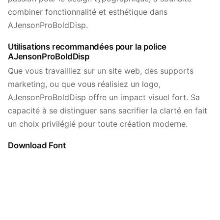
combiner fonctionnalité et esthétique dans
AJensonProBoldDisp.
Utilisations recommandées pour la police
AJensonProBoldDisp
Que vous travailliez sur un site web, des supports
marketing, ou que vous réalisiez un logo,
AJensonProBoldDisp offre un impact visuel fort. Sa
capacité à se distinguer sans sacrifier la clarté en fait
un choix privilégié pour toute création moderne.
Download Font