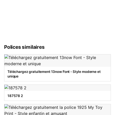
Polices similaires
Téléchargez gratuitement 13now Font - Style moderne et
unique
187578 2