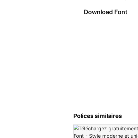
Download Font
Polices similaires