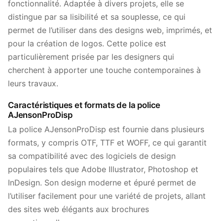
fonctionnalité. Adaptée à divers projets, elle se
distingue par sa lisibilité et sa souplesse, ce qui
permet de l’utiliser dans des designs web, imprimés, et
pour la création de logos. Cette police est
particulièrement prisée par les designers qui
cherchent à apporter une touche contemporaines à
leurs travaux.
Caractéristiques et formats de la police
AJensonProDisp
La police AJensonProDisp est fournie dans plusieurs
formats, y compris OTF, TTF et WOFF, ce qui garantit
sa compatibilité avec des logiciels de design
populaires tels que Adobe Illustrator, Photoshop et
InDesign. Son design moderne et épuré permet de
l’utiliser facilement pour une variété de projets, allant
des sites web élégants aux brochures