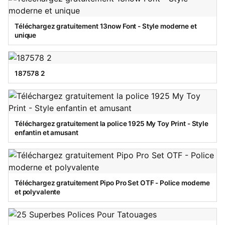
Téléchargez gratuitement 13now Font - Style moderne et
unique
187578 2
Téléchargez gratuitement la police 1925 My Toy Print - Style
enfantin et amusant
Téléchargez gratuitement Pipo Pro Set OTF - Police moderne
et polyvalente