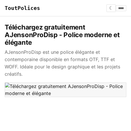
ToutPolices
☾
Téléchargez gratuitement
AJensonProDisp - Police moderne et
élégante
AJensonProDisp est une police élégante et
contemporaine disponible en formats OTF, TTF et
WOFF. Idéale pour le design graphique et les projets
créatifs.