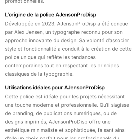
promotionnelles.
L’origine de la police AJensonProDisp
Développée en 2023, AJensonProDisp a été conçue
par Alex Jensen, un typographe reconnu pour son
approche innovante du design. Sa volonté d’associer
style et fonctionnalité a conduit à la création de cette
police unique qui reflète les tendances
contemporaines tout en respectant les principes
classiques de la typographie.
Utilisations idéales pour AJensonProDisp
Cette police est idéale pour les projets nécessitant
une touche moderne et professionnelle. Qu’il s’agisse
de branding, de publications numériques, ou de
designs imprimés, AJensonProDisp offre une
esthétique minimaliste et sophistiquée, faisant ainsi
d’elle un choix parfait pour les professionnels du