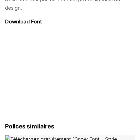
design.
Download Font
Polices similaires