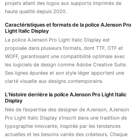
projets allant des logos aux supports imprimés de
haute qualité depuis 2020.
Caractéristiques et formats de la police AJenson Pro
Light Italic Display
La police AJenson Pro Light Italic Display est
proposée dans plusieurs formats, dont TTF, OTF et
WOFF, garantissant une compatibilité optimale avec
les logiciels de design comme Adobe Creative Suite.
Ses lignes épurées et son style léger apportent une
clarté visuelle aux designs contemporains.
L’histoire derrière la police AJenson Pro Light Italic
Display
Née de l’expertise des designer de AJenson, AJenson
Pro Light Italic Display s’inscrit dans une tradition de
typographie innovante, inspirée par les tendances
actuelles et les besoins variés des créateurs. Chaque