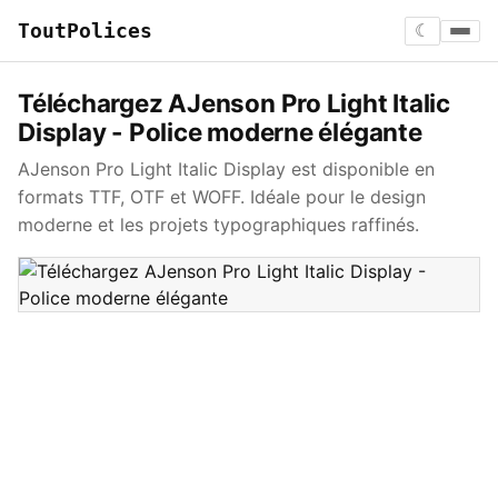
ToutPolices
☾
Téléchargez AJenson Pro Light Italic
Display - Police moderne élégante
AJenson Pro Light Italic Display est disponible en
formats TTF, OTF et WOFF. Idéale pour le design
moderne et les projets typographiques raffinés.