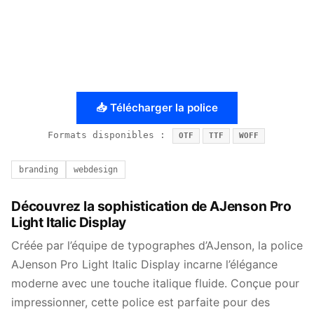
📥 Télécharger la police
Formats disponibles :
OTF
TTF
WOFF
branding
webdesign
Découvrez la sophistication de AJenson Pro
Light Italic Display
Créée par l’équipe de typographes d’AJenson, la police
AJenson Pro Light Italic Display incarne l’élégance
moderne avec une touche italique fluide. Conçue pour
impressionner, cette police est parfaite pour des