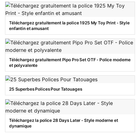
Téléchargez gratuitement la police 1925 My Toy Print - Style
enfantin et amusant
Téléchargez gratuitement Pipo Pro Set OTF - Police moderne
et polyvalente
25 Superbes Polices Pour Tatouages
Téléchargez la police 28 Days Later - Style moderne et
dynamique