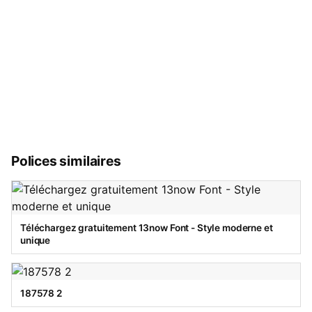
Polices similaires
Téléchargez gratuitement 13now Font - Style moderne et
unique
187578 2