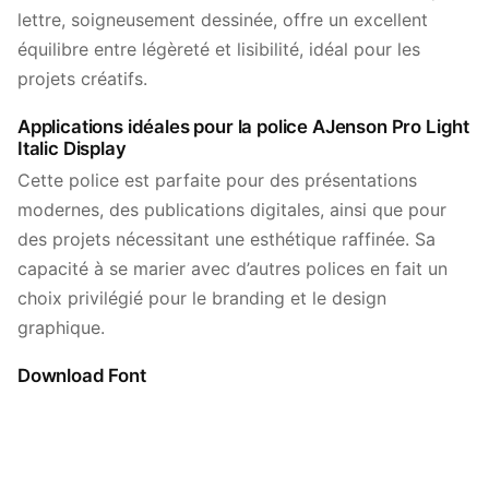
lettre, soigneusement dessinée, offre un excellent
équilibre entre légèreté et lisibilité, idéal pour les
projets créatifs.
Applications idéales pour la police AJenson Pro Light
Italic Display
Cette police est parfaite pour des présentations
modernes, des publications digitales, ainsi que pour
des projets nécessitant une esthétique raffinée. Sa
capacité à se marier avec d’autres polices en fait un
choix privilégié pour le branding et le design
graphique.
Download Font