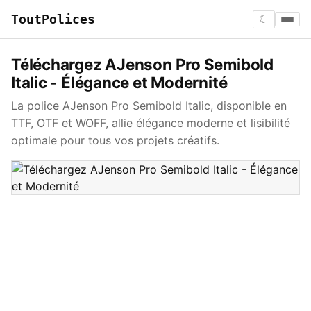
ToutPolices
☾
Téléchargez AJenson Pro Semibold
Italic - Élégance et Modernité
La police AJenson Pro Semibold Italic, disponible en
TTF, OTF et WOFF, allie élégance moderne et lisibilité
optimale pour tous vos projets créatifs.