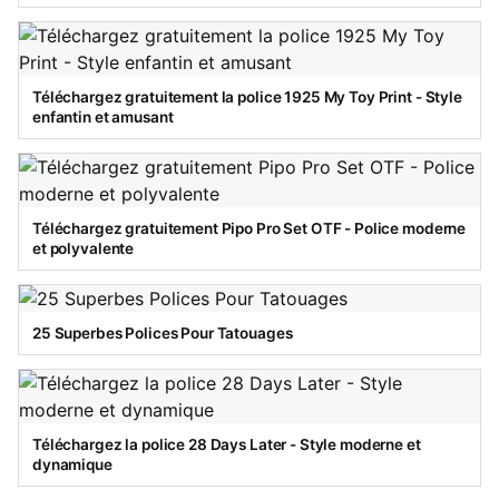
Téléchargez gratuitement la police 1925 My Toy Print - Style
enfantin et amusant
Téléchargez gratuitement Pipo Pro Set OTF - Police moderne
et polyvalente
25 Superbes Polices Pour Tatouages
Téléchargez la police 28 Days Later - Style moderne et
dynamique