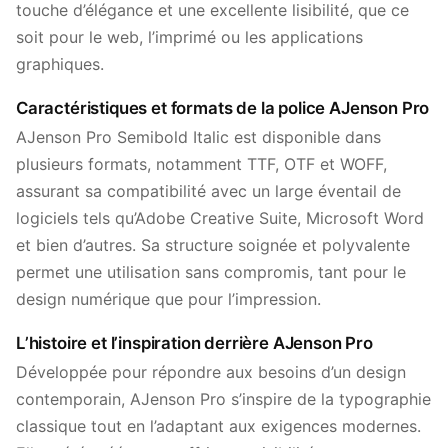
touche d’élégance et une excellente lisibilité, que ce
soit pour le web, l’imprimé ou les applications
graphiques.
Caractéristiques et formats de la police AJenson Pro
AJenson Pro Semibold Italic est disponible dans
plusieurs formats, notamment TTF, OTF et WOFF,
assurant sa compatibilité avec un large éventail de
logiciels tels qu’Adobe Creative Suite, Microsoft Word
et bien d’autres. Sa structure soignée et polyvalente
permet une utilisation sans compromis, tant pour le
design numérique que pour l’impression.
L’histoire et l’inspiration derrière AJenson Pro
Développée pour répondre aux besoins d’un design
contemporain, AJenson Pro s’inspire de la typographie
classique tout en l’adaptant aux exigences modernes.