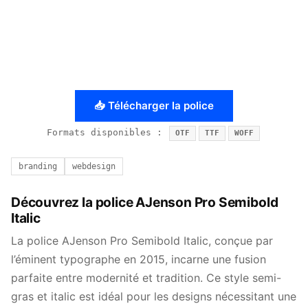
📥 Télécharger la police
Formats disponibles :
OTF
TTF
WOFF
branding
webdesign
Découvrez la police AJenson Pro Semibold
Italic
La police AJenson Pro Semibold Italic, conçue par
l’éminent typographe en 2015, incarne une fusion
parfaite entre modernité et tradition. Ce style semi-
gras et italic est idéal pour les designs nécessitant une