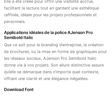
Elle a été créée pour offrir une visibilité accrue,
facilitant la lecture tout en gardant une esthétique
raffinée, idéale pour les projets professionnels et
personnels.
Applications idéales de la police AJenson Pro
Semibold Italic
Que ce soit pour le branding d’entreprise, la création
de brochures, ou la mise en forme de graphiques pour
les réseaux sociaux, AJenson Pro Semibold Italic
donne vie à vos projets. Son allure distinctive assure
qu’elle se démarque dans n’importe quel contexte,
offrant une clarté et une élégance inégalées.
Download Font