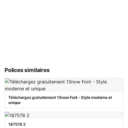
Polices similaires
Téléchargez gratuitement 13now Font - Style moderne et
unique
187578 2