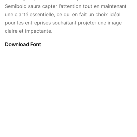
Semibold saura capter l’attention tout en maintenant
une clarté essentielle, ce qui en fait un choix idéal
pour les entreprises souhaitant projeter une image
claire et impactante.
Download Font