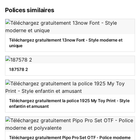
Polices similaires
Téléchargez gratuitement 13now Font - Style moderne et
unique
187578 2
Téléchargez gratuitement la police 1925 My Toy Print - Style
enfantin et amusant
Téléchargez gratuitement Pipo Pro Set OTF - Police moderne