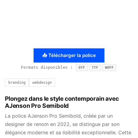
📥 Télécharger la police
Formats disponibles :
OTF
TTF
WOFF
branding
webdesign
Plongez dans le style contemporain avec
AJenson Pro Semibold
La police AJenson Pro Semibold, créée par un
designer de renom en 2022, se distingue par son
élégance moderne et sa lisibilité exceptionnelle. Cette