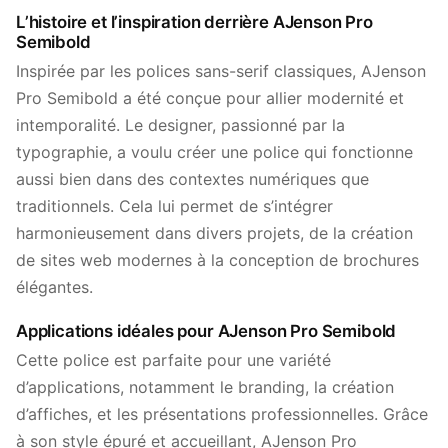
L’histoire et l’inspiration derrière AJenson Pro
Semibold
Inspirée par les polices sans-serif classiques, AJenson
Pro Semibold a été conçue pour allier modernité et
intemporalité. Le designer, passionné par la
typographie, a voulu créer une police qui fonctionne
aussi bien dans des contextes numériques que
traditionnels. Cela lui permet de s’intégrer
harmonieusement dans divers projets, de la création
de sites web modernes à la conception de brochures
élégantes.
Applications idéales pour AJenson Pro Semibold
Cette police est parfaite pour une variété
d’applications, notamment le branding, la création
d’affiches, et les présentations professionnelles. Grâce
à son style épuré et accueillant, AJenson Pro