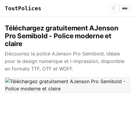
ToutPolices
☾
Téléchargez gratuitement AJenson
Pro Semibold - Police moderne et
claire
Découvrez la police AJenson Pro Semibold, idéale
pour le design numérique et l-impression, disponible
en formats TTF, OTF et WOFF.