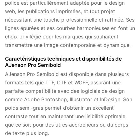
police est particulièrement adaptée pour le design
web, les publications imprimées, et tout projet
nécessitant une touche professionnelle et raffinée. Ses
lignes épurées et ses courbes harmonieuses en font un
choix privilégié pour les marques qui souhaitent
transmettre une image contemporaine et dynamique.
Caractéristiques techniques et disponibilités de
AJenson Pro Semibold
AJenson Pro Semibold est disponible dans plusieurs
formats tels que TTF, OTF et WOFF, assurant une
parfaite compatibilité avec des logiciels de design
comme Adobe Photoshop, Illustrator et InDesign. Son
poids semi-gras permet d’obtenir un excellent
contraste tout en maintenant une lisibilité optimale,
que ce soit pour des titres accrocheurs ou du corps
de texte plus long.