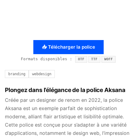
📥 Télécharger la police
Formats disponibles :
OTF
TTF
WOFF
branding
webdesign
Plongez dans l’élégance de la police Aksana
Créée par un designer de renom en 2022, la police
Aksana est un exemple parfait de sophistication
moderne, alliant flair artistique et lisibilité optimale.
Cette police est conçue pour s’adapter à une variété
d’applications, notamment le design web, l’impression