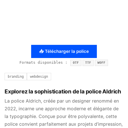
📥 Télécharger la police
Formats disponibles :
OTF
TTF
WOFF
branding
webdesign
Explorez la sophistication de la police Aldrich
La police Aldrich, créée par un designer renommé en
2022, incarne une approche moderne et élégante de
la typographie. Conçue pour être polyvalente, cette
police convient parfaitement aux projets d’impression,