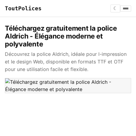
ToutPolices
☾
Téléchargez gratuitement la police
Aldrich - Élégance moderne et
polyvalente
Découvrez la police Aldrich, idéale pour l-impression
et le design Web, disponible en formats TTF et OTF
pour une utilisation facile et flexible.