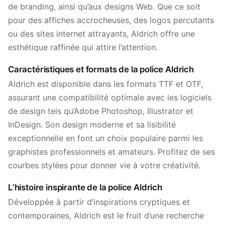
de branding, ainsi qu’aux designs Web. Que ce soit
pour des affiches accrocheuses, des logos percutants
ou des sites internet attrayants, Aldrich offre une
esthétique raffinée qui attire l’attention.
Caractéristiques et formats de la police Aldrich
Aldrich est disponible dans les formats TTF et OTF,
assurant une compatibilité optimale avec les logiciels
de design tels qu’Adobe Photoshop, Illustrator et
InDesign. Son design moderne et sa lisibilité
exceptionnelle en font un choix populaire parmi les
graphistes professionnels et amateurs. Profitez de ses
courbes stylées pour donner vie à votre créativité.
L’histoire inspirante de la police Aldrich
Développée à partir d’inspirations cryptiques et
contemporaines, Aldrich est le fruit d’une recherche