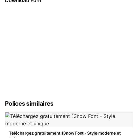
Download Font
Polices similaires
Téléchargez gratuitement 13now Font - Style moderne et