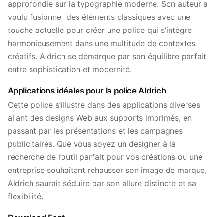
approfondie sur la typographie moderne. Son auteur a
voulu fusionner des éléments classiques avec une
touche actuelle pour créer une police qui s’intègre
harmonieusement dans une multitude de contextes
créatifs. Aldrich se démarque par son équilibre parfait
entre sophistication et modernité.
Applications idéales pour la police Aldrich
Cette police s’illustre dans des applications diverses,
allant des designs Web aux supports imprimés, en
passant par les présentations et les campagnes
publicitaires. Que vous soyez un designer à la
recherche de l’outil parfait pour vos créations ou une
entreprise souhaitant rehausser son image de marque,
Aldrich saurait séduire par son allure distincte et sa
flexibilité.