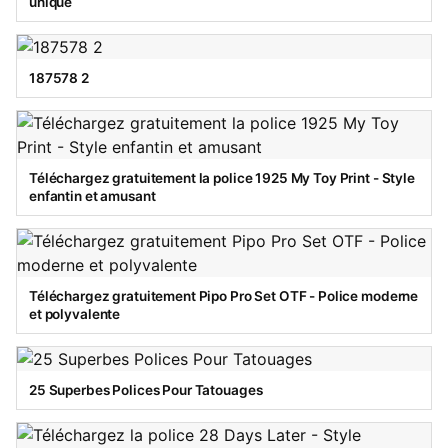
unique
187578 2
Téléchargez gratuitement la police 1925 My Toy Print - Style
enfantin et amusant
Téléchargez gratuitement Pipo Pro Set OTF - Police moderne
et polyvalente
25 Superbes Polices Pour Tatouages