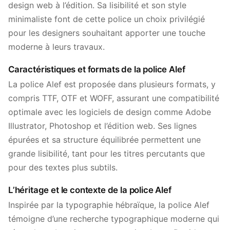
design web à l’édition. Sa lisibilité et son style
minimaliste font de cette police un choix privilégié
pour les designers souhaitant apporter une touche
moderne à leurs travaux.
Caractéristiques et formats de la police Alef
La police Alef est proposée dans plusieurs formats, y
compris TTF, OTF et WOFF, assurant une compatibilité
optimale avec les logiciels de design comme Adobe
Illustrator, Photoshop et l’édition web. Ses lignes
épurées et sa structure équilibrée permettent une
grande lisibilité, tant pour les titres percutants que
pour des textes plus subtils.
L’héritage et le contexte de la police Alef
Inspirée par la typographie hébraïque, la police Alef
témoigne d’une recherche typographique moderne qui