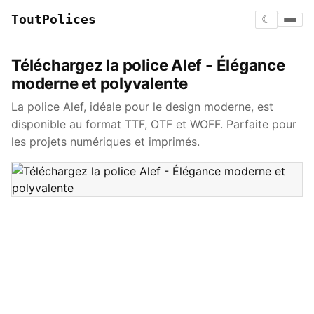
ToutPolices
☾
Téléchargez la police Alef - Élégance
moderne et polyvalente
La police Alef, idéale pour le design moderne, est
disponible au format TTF, OTF et WOFF. Parfaite pour
les projets numériques et imprimés.