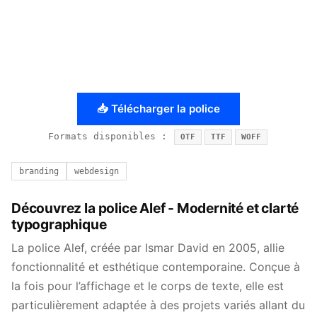
📥 Télécharger la police
Formats disponibles :
OTF
TTF
WOFF
branding
webdesign
Découvrez la police Alef - Modernité et clarté
typographique
La police Alef, créée par Ismar David en 2005, allie
fonctionnalité et esthétique contemporaine. Conçue à
la fois pour l’affichage et le corps de texte, elle est
particulièrement adaptée à des projets variés allant du