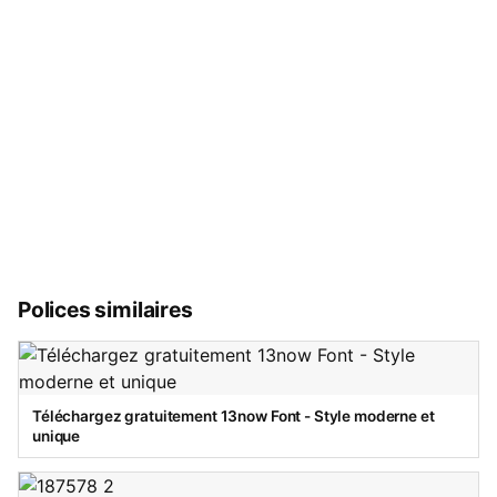
Polices similaires
Téléchargez gratuitement 13now Font - Style moderne et
unique