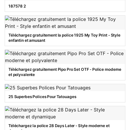
187578 2
Téléchargez gratuitement la police 1925 My Toy Print - Style
enfantin et amusant
Téléchargez gratuitement Pipo Pro Set OTF - Police moderne
et polyvalente
25 Superbes Polices Pour Tatouages
Téléchargez la police 28 Days Later - Style moderne et