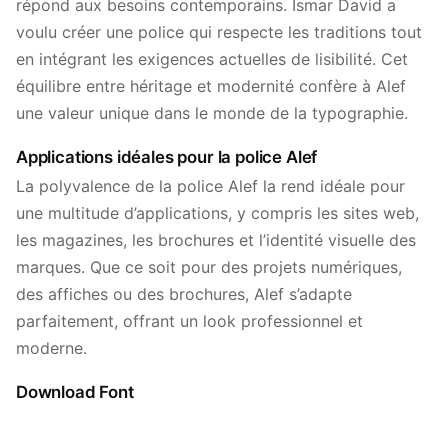
répond aux besoins contemporains. Ismar David a
voulu créer une police qui respecte les traditions tout
en intégrant les exigences actuelles de lisibilité. Cet
équilibre entre héritage et modernité confère à Alef
une valeur unique dans le monde de la typographie.
Applications idéales pour la police Alef
La polyvalence de la police Alef la rend idéale pour
une multitude d’applications, y compris les sites web,
les magazines, les brochures et l’identité visuelle des
marques. Que ce soit pour des projets numériques,
des affiches ou des brochures, Alef s’adapte
parfaitement, offrant un look professionnel et
moderne.
Download Font