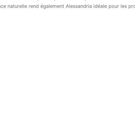
e naturelle rend également Alessandria idéale pour les pro