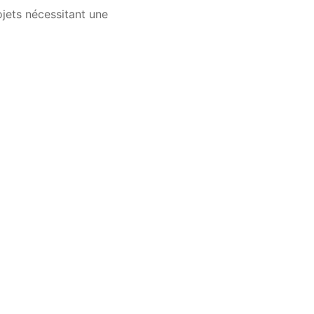
jets nécessitant une