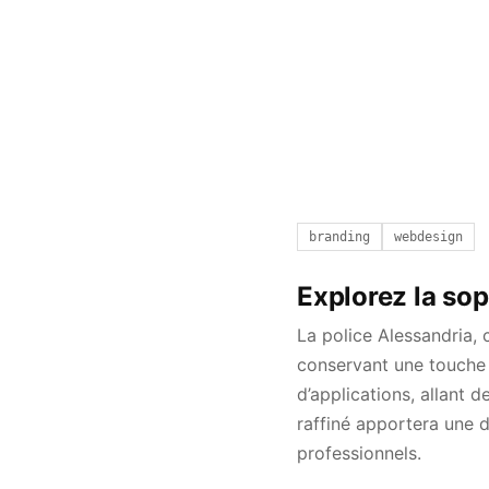
branding
webdesign
Explorez la sop
La police Alessandria,
conservant une touche 
d’applications, allant
raffiné apportera une 
professionnels.