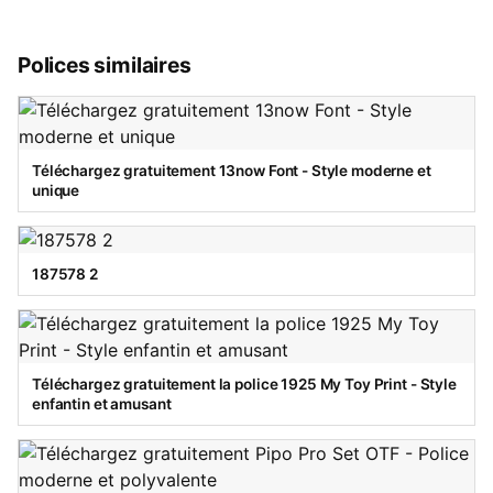
Polices similaires
Téléchargez gratuitement 13now Font - Style moderne et
unique
187578 2
Téléchargez gratuitement la police 1925 My Toy Print - Style
enfantin et amusant