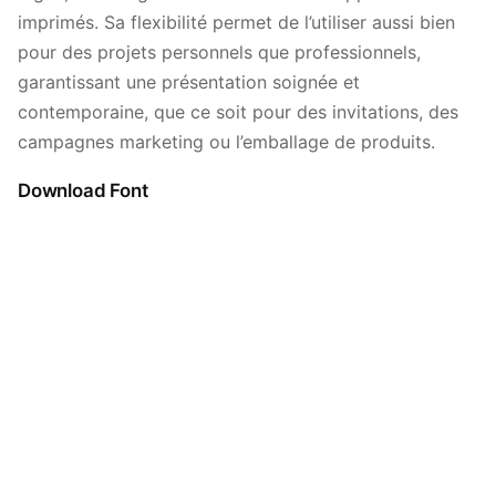
imprimés. Sa flexibilité permet de l’utiliser aussi bien
pour des projets personnels que professionnels,
garantissant une présentation soignée et
contemporaine, que ce soit pour des invitations, des
campagnes marketing ou l’emballage de produits.
Download Font