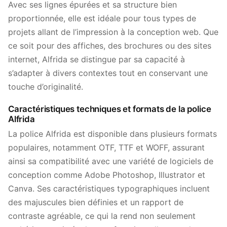
Avec ses lignes épurées et sa structure bien
proportionnée, elle est idéale pour tous types de
projets allant de l’impression à la conception web. Que
ce soit pour des affiches, des brochures ou des sites
internet, Alfrida se distingue par sa capacité à
s’adapter à divers contextes tout en conservant une
touche d’originalité.
Caractéristiques techniques et formats de la police
Alfrida
La police Alfrida est disponible dans plusieurs formats
populaires, notamment OTF, TTF et WOFF, assurant
ainsi sa compatibilité avec une variété de logiciels de
conception comme Adobe Photoshop, Illustrator et
Canva. Ses caractéristiques typographiques incluent
des majuscules bien définies et un rapport de
contraste agréable, ce qui la rend non seulement