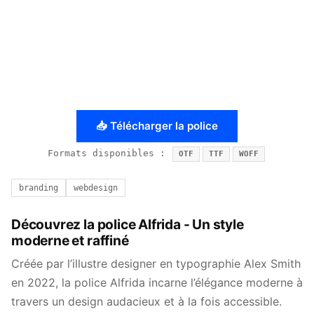
📥 Télécharger la police
Formats disponibles :
OTF
TTF
WOFF
branding
webdesign
Découvrez la police Alfrida - Un style
moderne et raffiné
Créée par l’illustre designer en typographie Alex Smith
en 2022, la police Alfrida incarne l’élégance moderne à
travers un design audacieux et à la fois accessible.