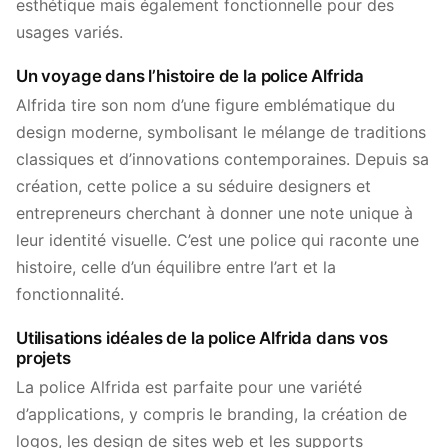
esthétique mais également fonctionnelle pour des
usages variés.
Un voyage dans l’histoire de la police Alfrida
Alfrida tire son nom d’une figure emblématique du
design moderne, symbolisant le mélange de traditions
classiques et d’innovations contemporaines. Depuis sa
création, cette police a su séduire designers et
entrepreneurs cherchant à donner une note unique à
leur identité visuelle. C’est une police qui raconte une
histoire, celle d’un équilibre entre l’art et la
fonctionnalité.
Utilisations idéales de la police Alfrida dans vos
projets
La police Alfrida est parfaite pour une variété
d’applications, y compris le branding, la création de
logos, les design de sites web et les supports