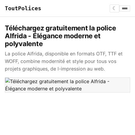
ToutPolices
☾
Téléchargez gratuitement la police
Alfrida - Élégance moderne et
polyvalente
La police Alfrida, disponible en formats OTF, TTF et
WOFF, combine modernité et style pour tous vos
projets graphiques, de l-impression au web.