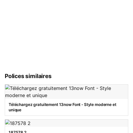
Polices similaires
Téléchargez gratuitement 13now Font - Style moderne et
unique
187578 2