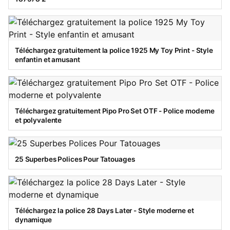
Téléchargez gratuitement la police 1925 My Toy Print - Style
enfantin et amusant
Téléchargez gratuitement Pipo Pro Set OTF - Police moderne
et polyvalente
25 Superbes Polices Pour Tatouages
Téléchargez la police 28 Days Later - Style moderne et
dynamique