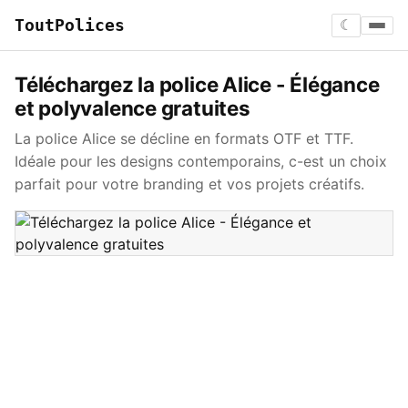
ToutPolices
☾
Téléchargez la police Alice - Élégance
et polyvalence gratuites
La police Alice se décline en formats OTF et TTF.
Idéale pour les designs contemporains, c-est un choix
parfait pour votre branding et vos projets créatifs.