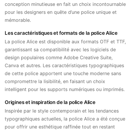
conception minutieuse en fait un choix incontournable
pour les designers en quête d’une police unique et
mémorable.
Les caractéristiques et formats de la police Alice
La police Alice est disponible aux formats OTF et TTF,
garantissant sa compatibilité avec les logiciels de
design populaires comme Adobe Creative Suite,
Canva et autres. Les caractéristiques typographiques
de cette police apportent une touche moderne sans
compromettre la lisibilité, en faisant un choix
intelligent pour les supports numériques ou imprimés.
Origines et inspiration de la police Alice
Inspirée par le style contemporain et les tendances
typographiques actuelles, la police Alice a été conçue
pour offrir une esthétique raffinée tout en restant