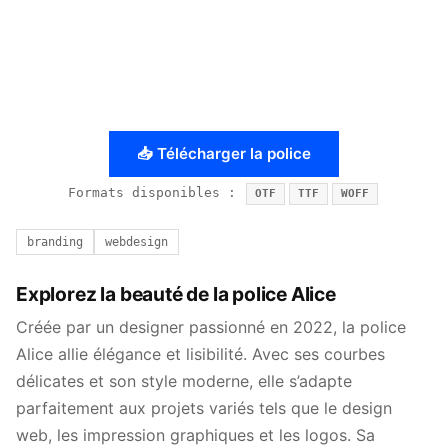
📥 Télécharger la police
Formats disponibles :
OTF
TTF
WOFF
branding
webdesign
Explorez la beauté de la police Alice
Créée par un designer passionné en 2022, la police
Alice allie élégance et lisibilité. Avec ses courbes
délicates et son style moderne, elle s’adapte
parfaitement aux projets variés tels que le design
web, les impression graphiques et les logos. Sa