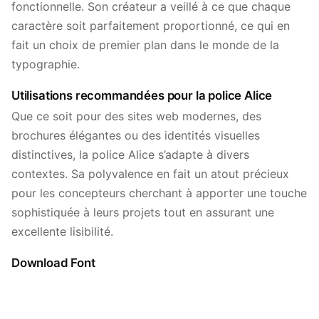
fonctionnelle. Son créateur a veillé à ce que chaque
caractère soit parfaitement proportionné, ce qui en
fait un choix de premier plan dans le monde de la
typographie.
Utilisations recommandées pour la police Alice
Que ce soit pour des sites web modernes, des
brochures élégantes ou des identités visuelles
distinctives, la police Alice s’adapte à divers
contextes. Sa polyvalence en fait un atout précieux
pour les concepteurs cherchant à apporter une touche
sophistiquée à leurs projets tout en assurant une
excellente lisibilité.
Download Font