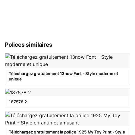
Polices similaires
Téléchargez gratuitement 13now Font - Style moderne et
unique
187578 2
Téléchargez gratuitement la police 1925 My Toy Print - Style