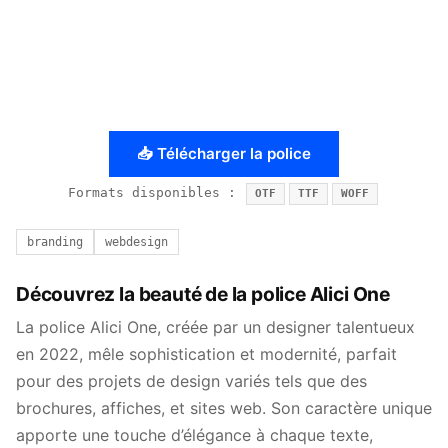
📥 Télécharger la police
Formats disponibles :
OTF
TTF
WOFF
branding
webdesign
Découvrez la beauté de la police Alici One
La police Alici One, créée par un designer talentueux
en 2022, mêle sophistication et modernité, parfait
pour des projets de design variés tels que des
brochures, affiches, et sites web. Son caractère unique
apporte une touche d’élégance à chaque texte,