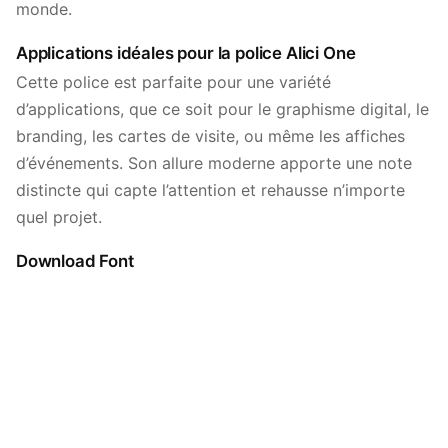
monde.
Applications idéales pour la police Alici One
Cette police est parfaite pour une variété
d’applications, que ce soit pour le graphisme digital, le
branding, les cartes de visite, ou même les affiches
d’événements. Son allure moderne apporte une note
distincte qui capte l’attention et rehausse n’importe
quel projet.
Download Font