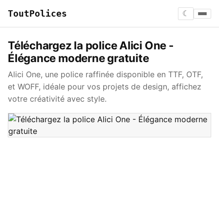
ToutPolices
☾
Téléchargez la police Alici One -
Élégance moderne gratuite
Alici One, une police raffinée disponible en TTF, OTF,
et WOFF, idéale pour vos projets de design, affichez
votre créativité avec style.