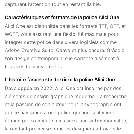
capturant l’attention tout en restant lisible.
Caractéristiques et formats de la police Alici One
Alici One est disponible dans les formats TTF, OTF, et
WOFF, vous assurant une flexibilité maximale pour
intégrer cette police dans divers logiciels comme
Adobe Creative Suite, Canva et plus encore. Grâce à
son design contemporain, elle s’adapte aisément à
tous vos besoins créatifs.
L’histoire fascinante derrière la police Alici One
Développée en 2022, Alici One est inspirée par des
éléments de design graphique moderne. La recherche
et la passion de son auteur pour la typographie ont
donné naissance à une police qui non seulement
étonne par sa beauté mais aussi par sa fonctionnalité,
la rendant précieuse pour les designers à travers le