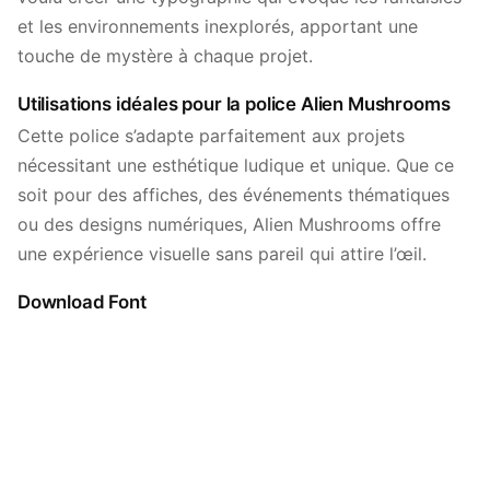
et les environnements inexplorés, apportant une
touche de mystère à chaque projet.
Utilisations idéales pour la police Alien Mushrooms
Cette police s’adapte parfaitement aux projets
nécessitant une esthétique ludique et unique. Que ce
soit pour des affiches, des événements thématiques
ou des designs numériques, Alien Mushrooms offre
une expérience visuelle sans pareil qui attire l’œil.
Download Font