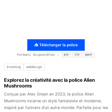
📥 Télécharger la police
Formats disponibles :
OTF
TTF
WOFF
branding
webdesign
Explorez la créativité avec la police Alien
Mushrooms
Conçue par Alex Green en 2023, la police Alien
Mushrooms incarne un style fantaisiste et moderne,
inspiré par l’univers d’un autre monde. Parfaite pour les