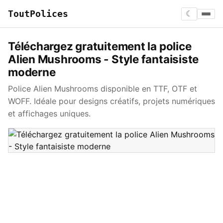
ToutPolices
☾
Téléchargez gratuitement la police
Alien Mushrooms - Style fantaisiste
moderne
Police Alien Mushrooms disponible en TTF, OTF et
WOFF. Idéale pour designs créatifs, projets numériques
et affichages uniques.