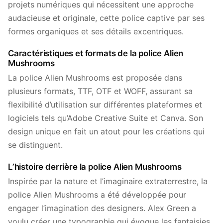
projets numériques qui nécessitent une approche
audacieuse et originale, cette police captive par ses
formes organiques et ses détails excentriques.
Caractéristiques et formats de la police Alien
Mushrooms
La police Alien Mushrooms est proposée dans
plusieurs formats, TTF, OTF et WOFF, assurant sa
flexibilité d’utilisation sur différentes plateformes et
logiciels tels qu’Adobe Creative Suite et Canva. Son
design unique en fait un atout pour les créations qui
se distinguent.
L’histoire derrière la police Alien Mushrooms
Inspirée par la nature et l’imaginaire extraterrestre, la
police Alien Mushrooms a été développée pour
engager l’imagination des designers. Alex Green a
voulu créer une typographie qui évoque les fantaisies