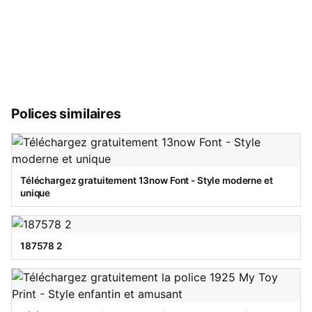
Polices similaires
Téléchargez gratuitement 13now Font - Style moderne et
unique
187578 2