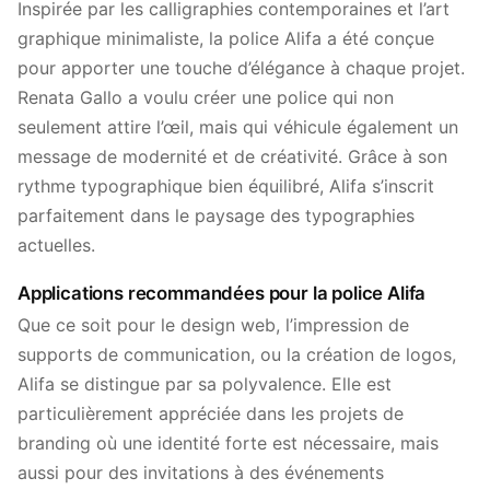
Inspirée par les calligraphies contemporaines et l’art
graphique minimaliste, la police Alifa a été conçue
pour apporter une touche d’élégance à chaque projet.
Renata Gallo a voulu créer une police qui non
seulement attire l’œil, mais qui véhicule également un
message de modernité et de créativité. Grâce à son
rythme typographique bien équilibré, Alifa s’inscrit
parfaitement dans le paysage des typographies
actuelles.
Applications recommandées pour la police Alifa
Que ce soit pour le design web, l’impression de
supports de communication, ou la création de logos,
Alifa se distingue par sa polyvalence. Elle est
particulièrement appréciée dans les projets de
branding où une identité forte est nécessaire, mais
aussi pour des invitations à des événements