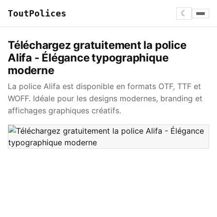
ToutPolices
☾
Téléchargez gratuitement la police
Alifa - Élégance typographique
moderne
La police Alifa est disponible en formats OTF, TTF et
WOFF. Idéale pour les designs modernes, branding et
affichages graphiques créatifs.