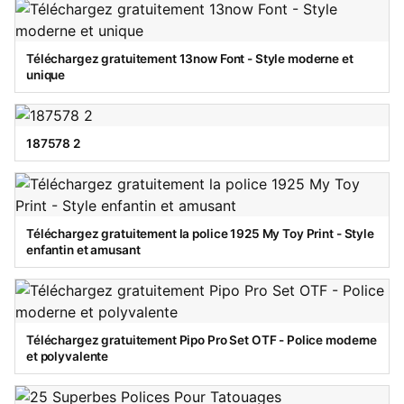
Téléchargez gratuitement 13now Font - Style moderne et
unique
187578 2
Téléchargez gratuitement la police 1925 My Toy Print - Style
enfantin et amusant
Téléchargez gratuitement Pipo Pro Set OTF - Police moderne
et polyvalente