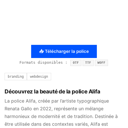
📥 Télécharger la police
Formats disponibles :
OTF
TTF
WOFF
branding
webdesign
Découvrez la beauté de la police Alifa
La police Alifa, créée par l’artiste typographique
Renata Gallo en 2022, représente un mélange
harmonieux de modernité et de tradition. Destinée à
être utilisée dans des contextes variés, Alifa est