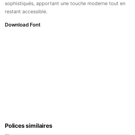
sophistiqués, apportant une touche moderne tout en
restant accessible.
Download Font
Polices similaires