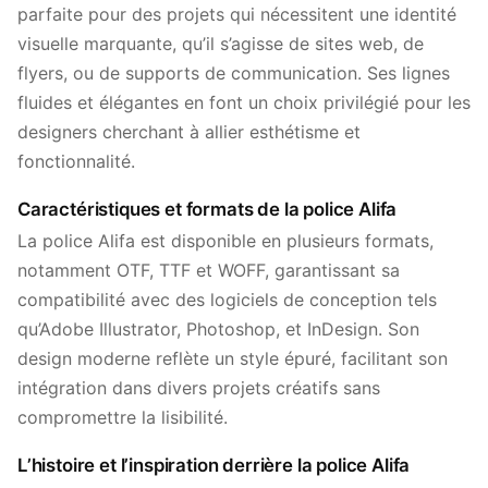
parfaite pour des projets qui nécessitent une identité
visuelle marquante, qu’il s’agisse de sites web, de
flyers, ou de supports de communication. Ses lignes
fluides et élégantes en font un choix privilégié pour les
designers cherchant à allier esthétisme et
fonctionnalité.
Caractéristiques et formats de la police Alifa
La police Alifa est disponible en plusieurs formats,
notamment OTF, TTF et WOFF, garantissant sa
compatibilité avec des logiciels de conception tels
qu’Adobe Illustrator, Photoshop, et InDesign. Son
design moderne reflète un style épuré, facilitant son
intégration dans divers projets créatifs sans
compromettre la lisibilité.
L’histoire et l’inspiration derrière la police Alifa