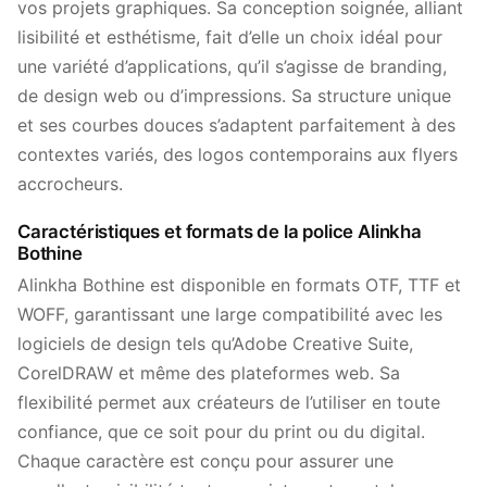
vos projets graphiques. Sa conception soignée, alliant
lisibilité et esthétisme, fait d’elle un choix idéal pour
une variété d’applications, qu’il s’agisse de branding,
de design web ou d’impressions. Sa structure unique
et ses courbes douces s’adaptent parfaitement à des
contextes variés, des logos contemporains aux flyers
accrocheurs.
Caractéristiques et formats de la police Alinkha
Bothine
Alinkha Bothine est disponible en formats OTF, TTF et
WOFF, garantissant une large compatibilité avec les
logiciels de design tels qu’Adobe Creative Suite,
CorelDRAW et même des plateformes web. Sa
flexibilité permet aux créateurs de l’utiliser en toute
confiance, que ce soit pour du print ou du digital.
Chaque caractère est conçu pour assurer une