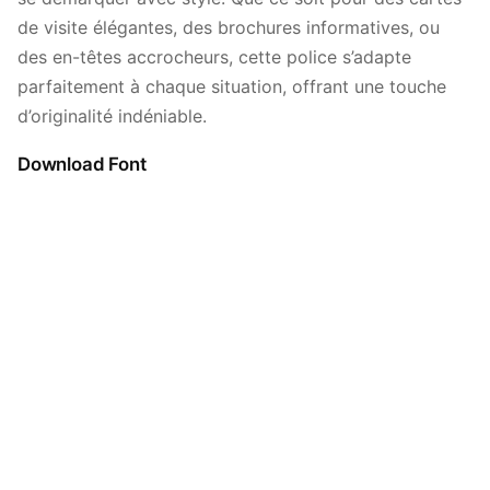
de visite élégantes, des brochures informatives, ou
des en-têtes accrocheurs, cette police s’adapte
parfaitement à chaque situation, offrant une touche
d’originalité indéniable.
Download Font