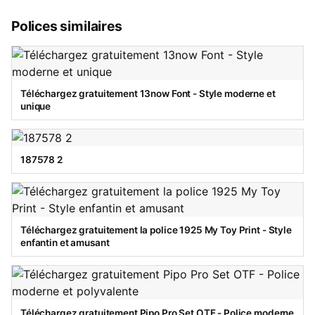
Polices similaires
Téléchargez gratuitement 13now Font - Style moderne et
unique
187578 2
Téléchargez gratuitement la police 1925 My Toy Print - Style
enfantin et amusant
Téléchargez gratuitement Pipo Pro Set OTF - Police moderne