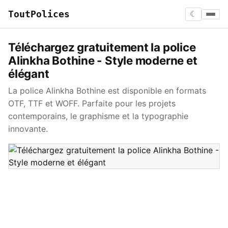
ToutPolices
☾
Téléchargez gratuitement la police
Alinkha Bothine - Style moderne et
élégant
La police Alinkha Bothine est disponible en formats
OTF, TTF et WOFF. Parfaite pour les projets
contemporains, le graphisme et la typographie
innovante.