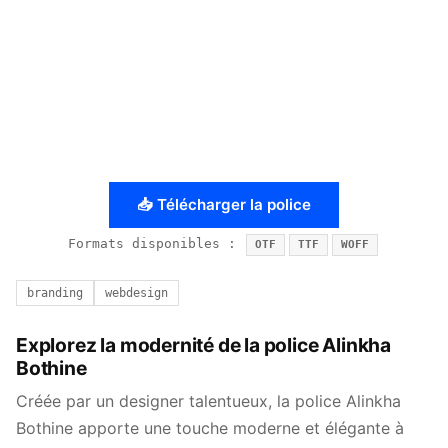
📥 Télécharger la police
Formats disponibles :
OTF
TTF
WOFF
branding
webdesign
Explorez la modernité de la police Alinkha
Bothine
Créée par un designer talentueux, la police Alinkha
Bothine apporte une touche moderne et élégante à