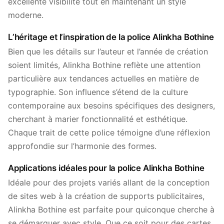
excellente visibilité tout en maintenant un style
moderne.
L’héritage et l’inspiration de la police Alinkha Bothine
Bien que les détails sur l’auteur et l’année de création
soient limités, Alinkha Bothine reflète une attention
particulière aux tendances actuelles en matière de
typographie. Son influence s’étend de la culture
contemporaine aux besoins spécifiques des designers,
cherchant à marier fonctionnalité et esthétique.
Chaque trait de cette police témoigne d’une réflexion
approfondie sur l’harmonie des formes.
Applications idéales pour la police Alinkha Bothine
Idéale pour des projets variés allant de la conception
de sites web à la création de supports publicitaires,
Alinkha Bothine est parfaite pour quiconque cherche à
se démarquer avec style. Que ce soit pour des cartes