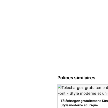
Polices similaires
Téléchargez gratuitement 13no
Style moderne et unique