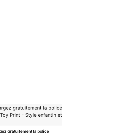
gez gratuitement la police