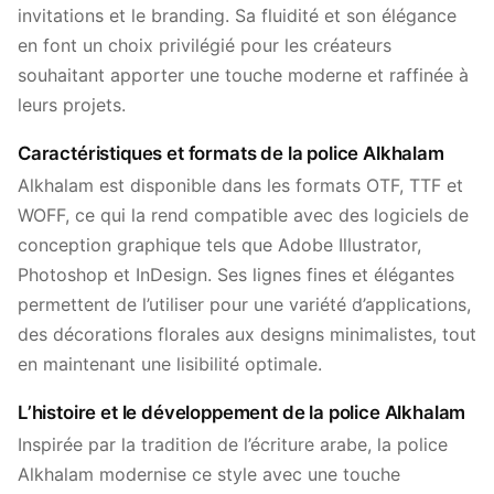
invitations et le branding. Sa fluidité et son élégance
en font un choix privilégié pour les créateurs
souhaitant apporter une touche moderne et raffinée à
leurs projets.
Caractéristiques et formats de la police Alkhalam
Alkhalam est disponible dans les formats OTF, TTF et
WOFF, ce qui la rend compatible avec des logiciels de
conception graphique tels que Adobe Illustrator,
Photoshop et InDesign. Ses lignes fines et élégantes
permettent de l’utiliser pour une variété d’applications,
des décorations florales aux designs minimalistes, tout
en maintenant une lisibilité optimale.
L’histoire et le développement de la police Alkhalam
Inspirée par la tradition de l’écriture arabe, la police
Alkhalam modernise ce style avec une touche