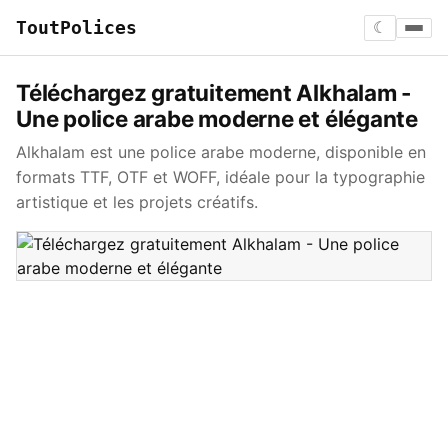
ToutPolices
☾
Téléchargez gratuitement Alkhalam -
Une police arabe moderne et élégante
Alkhalam est une police arabe moderne, disponible en
formats TTF, OTF et WOFF, idéale pour la typographie
artistique et les projets créatifs.