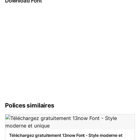
Download Font
Polices similaires
Téléchargez gratuitement 13now Font - Style moderne et