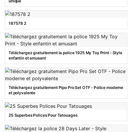
unique
187578 2
Téléchargez gratuitement la police 1925 My Toy Print - Style
enfantin et amusant
Téléchargez gratuitement Pipo Pro Set OTF - Police moderne
et polyvalente
25 Superbes Polices Pour Tatouages