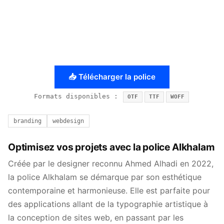
📥 Télécharger la police
Formats disponibles :
OTF
TTF
WOFF
branding
webdesign
Optimisez vos projets avec la police Alkhalam
Créée par le designer reconnu Ahmed Alhadi en 2022,
la police Alkhalam se démarque par son esthétique
contemporaine et harmonieuse. Elle est parfaite pour
des applications allant de la typographie artistique à
la conception de sites web, en passant par les