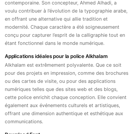
contemporaine. Son concepteur, Ahmed Alhadi, a
voulu contribuer à l’évolution de la typographie arabe,
en offrant une alternative qui allie tradition et
modernité. Chaque caractère a été soigneusement
conçu pour capturer l’esprit de la calligraphie tout en
étant fonctionnel dans le monde numérique.
Applications idéales pour la police Alkhalam
Alkhalam est extrêmement polyvalente. Que ce soit
pour des projets en impression, comme des brochures
ou des cartes de visite, ou pour des applications
numériques telles que des sites web et des blogs,
cette police enrichit chaque conception. Elle convient
également aux événements culturels et artistiques,
offrant une dimension authentique et esthétique aux
communications.