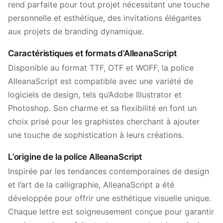
rend parfaite pour tout projet nécessitant une touche
personnelle et esthétique, des invitations élégantes
aux projets de branding dynamique.
Caractéristiques et formats d’AlleanaScript
Disponible au format TTF, OTF et WOFF, la police
AlleanaScript est compatible avec une variété de
logiciels de design, tels qu’Adobe Illustrator et
Photoshop. Son charme et sa flexibilité en font un
choix prisé pour les graphistes cherchant à ajouter
une touche de sophistication à leurs créations.
L’origine de la police AlleanaScript
Inspirée par les tendances contemporaines de design
et l’art de la calligraphie, AlleanaScript a été
développée pour offrir une esthétique visuelle unique.
Chaque lettre est soigneusement conçue pour garantir