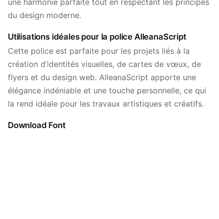
une harmonie parfaite tout en respectant les principes
du design moderne.
Utilisations idéales pour la police AlleanaScript
Cette police est parfaite pour les projets liés à la
création d’identités visuelles, de cartes de vœux, de
flyers et du design web. AlleanaScript apporte une
élégance indéniable et une touche personnelle, ce qui
la rend idéale pour les travaux artistiques et créatifs.
Download Font