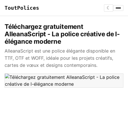
ToutPolices
☾
Téléchargez gratuitement
AlleanaScript - La police créative de l-
élégance moderne
AlleanaScript est une police élégante disponible en
TTF, OTF et WOFF, idéale pour les projets créatifs,
cartes de vœux et designs contemporains.