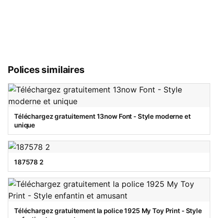
Polices similaires
Téléchargez gratuitement 13now Font - Style moderne et
unique
187578 2
Téléchargez gratuitement la police 1925 My Toy Print - Style