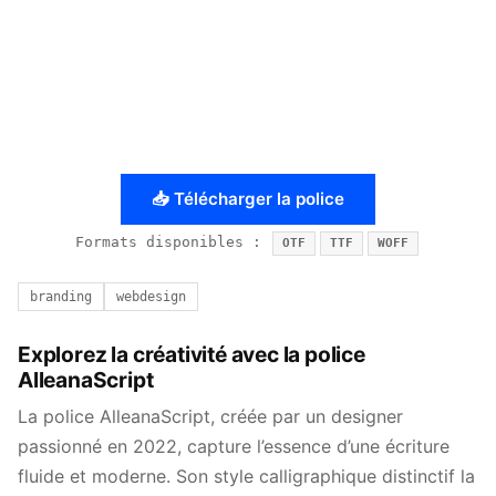
📥 Télécharger la police
Formats disponibles :
OTF
TTF
WOFF
branding
webdesign
Explorez la créativité avec la police
AlleanaScript
La police AlleanaScript, créée par un designer
passionné en 2022, capture l’essence d’une écriture
fluide et moderne. Son style calligraphique distinctif la