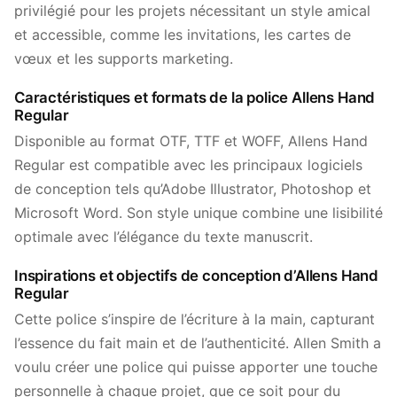
privilégié pour les projets nécessitant un style amical
et accessible, comme les invitations, les cartes de
vœux et les supports marketing.
Caractéristiques et formats de la police Allens Hand
Regular
Disponible au format OTF, TTF et WOFF, Allens Hand
Regular est compatible avec les principaux logiciels
de conception tels qu’Adobe Illustrator, Photoshop et
Microsoft Word. Son style unique combine une lisibilité
optimale avec l’élégance du texte manuscrit.
Inspirations et objectifs de conception d’Allens Hand
Regular
Cette police s’inspire de l’écriture à la main, capturant
l’essence du fait main et de l’authenticité. Allen Smith a
voulu créer une police qui puisse apporter une touche
personnelle à chaque projet, que ce soit pour du