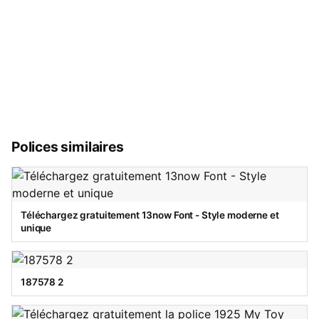
Polices similaires
Téléchargez gratuitement 13now Font - Style moderne et
unique
187578 2