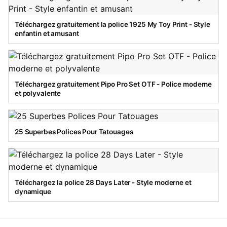
Téléchargez gratuitement la police 1925 My Toy Print - Style
enfantin et amusant
Téléchargez gratuitement Pipo Pro Set OTF - Police moderne
et polyvalente
25 Superbes Polices Pour Tatouages
Téléchargez la police 28 Days Later - Style moderne et
dynamique