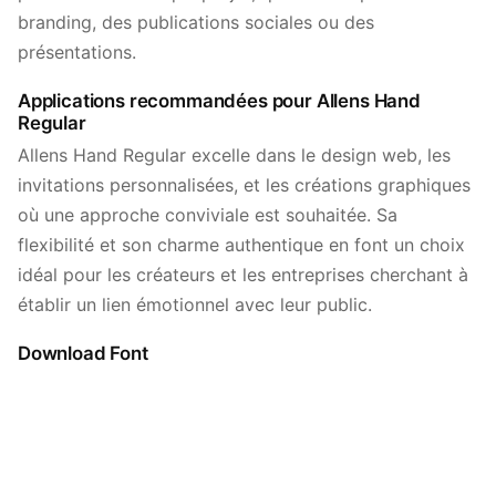
branding, des publications sociales ou des
présentations.
Applications recommandées pour Allens Hand
Regular
Allens Hand Regular excelle dans le design web, les
invitations personnalisées, et les créations graphiques
où une approche conviviale est souhaitée. Sa
flexibilité et son charme authentique en font un choix
idéal pour les créateurs et les entreprises cherchant à
établir un lien émotionnel avec leur public.
Download Font