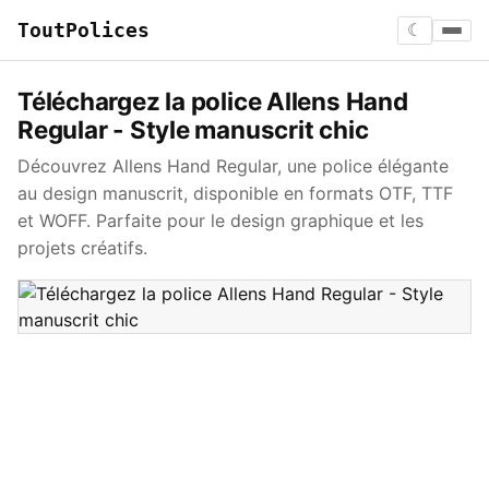
ToutPolices
☾
Téléchargez la police Allens Hand
Regular - Style manuscrit chic
Découvrez Allens Hand Regular, une police élégante
au design manuscrit, disponible en formats OTF, TTF
et WOFF. Parfaite pour le design graphique et les
projets créatifs.