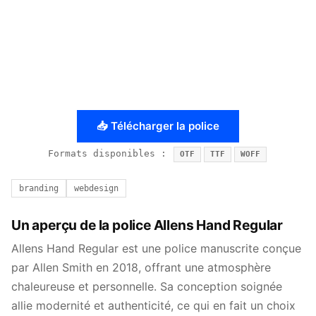
📥 Télécharger la police
Formats disponibles :
OTF
TTF
WOFF
branding
webdesign
Un aperçu de la police Allens Hand Regular
Allens Hand Regular est une police manuscrite conçue
par Allen Smith en 2018, offrant une atmosphère
chaleureuse et personnelle. Sa conception soignée
allie modernité et authenticité, ce qui en fait un choix