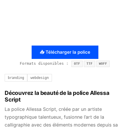
📥 Télécharger la police
Formats disponibles :
OTF
TTF
WOFF
branding
webdesign
Découvrez la beauté de la police Allessa
Script
La police Allessa Script, créée par un artiste
typographique talentueux, fusionne l’art de la
calligraphie avec des éléments modernes depuis sa