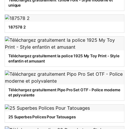
Téléchargez gratuitement 13now Font - Style moderne et
unique
187578 2
Téléchargez gratuitement la police 1925 My Toy Print - Style
enfantin et amusant
Téléchargez gratuitement Pipo Pro Set OTF - Police moderne
et polyvalente
25 Superbes Polices Pour Tatouages