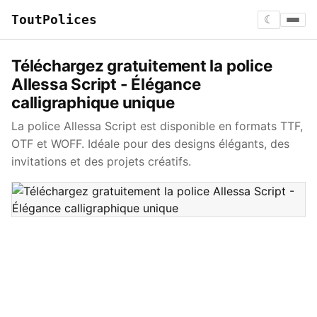
ToutPolices
☾
Téléchargez gratuitement la police
Allessa Script - Élégance
calligraphique unique
La police Allessa Script est disponible en formats TTF,
OTF et WOFF. Idéale pour des designs élégants, des
invitations et des projets créatifs.