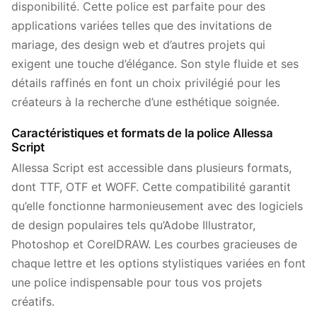
disponibilité. Cette police est parfaite pour des
applications variées telles que des invitations de
mariage, des design web et d’autres projets qui
exigent une touche d’élégance. Son style fluide et ses
détails raffinés en font un choix privilégié pour les
créateurs à la recherche d’une esthétique soignée.
Caractéristiques et formats de la police Allessa
Script
Allessa Script est accessible dans plusieurs formats,
dont TTF, OTF et WOFF. Cette compatibilité garantit
qu’elle fonctionne harmonieusement avec des logiciels
de design populaires tels qu’Adobe Illustrator,
Photoshop et CorelDRAW. Les courbes gracieuses de
chaque lettre et les options stylistiques variées en font
une police indispensable pour tous vos projets
créatifs.