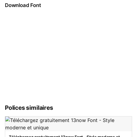
Download Font
Polices similaires