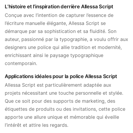
L’histoire et l’inspiration derrière Allessa Script
Conçue avec l’intention de capturer l’essence de
l’écriture manuelle élégante, Allessa Script se
démarque par sa sophistication et sa fluidité. Son
auteur, passionné par la typographie, a voulu offrir aux
designers une police qui allie tradition et modernité,
enrichissant ainsi le paysage typographique
contemporain.
Applications idéales pour la police Allessa Script
Allessa Script est particulièrement adaptée aux
projets nécessitant une touche personnelle et stylée.
Que ce soit pour des supports de marketing, des
étiquettes de produits ou des invitations, cette police
apporte une allure unique et mémorable qui éveille
l’intérêt et attire les regards.