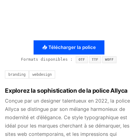
📥 Télécharger la police
Formats disponibles :
OTF
TTF
WOFF
branding
webdesign
Explorez la sophistication de la police Allyca
Conçue par un designer talentueux en 2022, la police
Allyca se distingue par son mélange harmonieux de
modernité et d’élégance. Ce style typographique est
idéal pour les marques cherchant à se démarquer, les
sites web contemporains, et les impressions qui