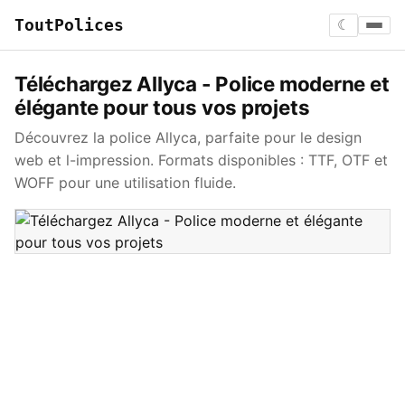
ToutPolices
☾
Téléchargez Allyca - Police moderne et
élégante pour tous vos projets
Découvrez la police Allyca, parfaite pour le design
web et l-impression. Formats disponibles : TTF, OTF et
WOFF pour une utilisation fluide.