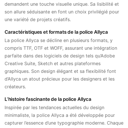
demandent une touche visuelle unique. Sa lisibilité et
son allure séduisante en font un choix privilégié pour
une variété de projets créatifs.
Caractéristiques et formats de la police Allyca
La police Allyca se décline en plusieurs formats, y
compris TTF, OTF et WOFF, assurant une intégration
parfaite dans des logiciels de design tels qu’Adobe
Creative Suite, Sketch et autres plateformes
graphiques. Son design élégant et sa flexibilité font
d’Allyca un atout précieux pour les designers et les
créateurs.
L’histoire fascinante de la police Allyca
Inspirée par les tendances actuelles du design
minimaliste, la police Allyca a été développée pour
capturer l’essence d’une typographie moderne. Chaque