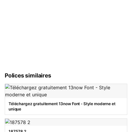
Polices similaires
Téléchargez gratuitement 13now Font - Style moderne et
unique
187578 2