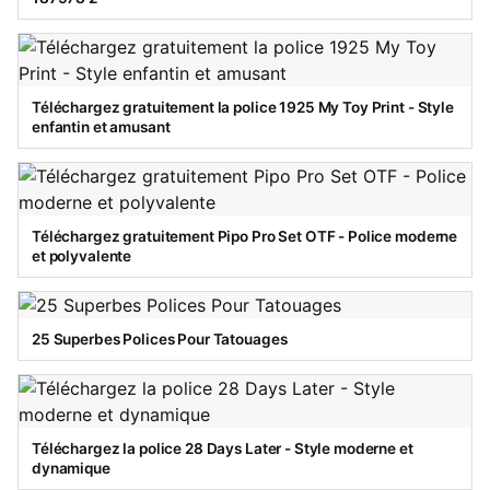
Téléchargez gratuitement la police 1925 My Toy Print - Style
enfantin et amusant
Téléchargez gratuitement Pipo Pro Set OTF - Police moderne
et polyvalente
25 Superbes Polices Pour Tatouages
Téléchargez la police 28 Days Later - Style moderne et
dynamique