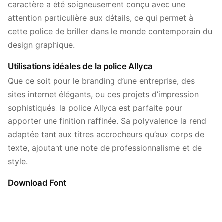
caractère a été soigneusement conçu avec une
attention particulière aux détails, ce qui permet à
cette police de briller dans le monde contemporain du
design graphique.
Utilisations idéales de la police Allyca
Que ce soit pour le branding d’une entreprise, des
sites internet élégants, ou des projets d’impression
sophistiqués, la police Allyca est parfaite pour
apporter une finition raffinée. Sa polyvalence la rend
adaptée tant aux titres accrocheurs qu’aux corps de
texte, ajoutant une note de professionnalisme et de
style.
Download Font